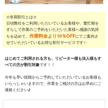
⛄冬期割引とは⛄
日頃弊社をご利用いただいているお客様や、繁忙期を
ずらして作業のご予約をいただいた客様へ感謝の気持
作業料金より10％OFF
ちを込めて、
にてご案内さ
せていただいているお得な割引サービスです✨
はじめてご利用される方も、リピーター様も法人様もす
べての方が割引対象
です！！
今年も早い段階からご予約していただいているお客様も
いらっしゃいますので、作業をご検討の方はお早めにご
連絡ください♪