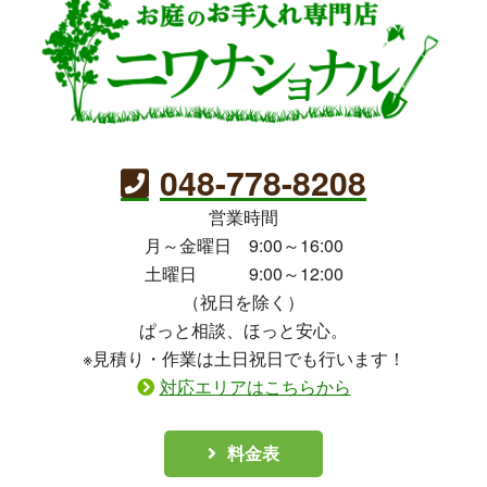
048-778-8208
営業時間
月～金曜日 9:00～16:00
土曜日 9:00～12:00
（祝日を除く）
ぱっと相談、ほっと安心。
※見積り・作業は土日祝日でも行います！
対応エリアはこちらから
料金表