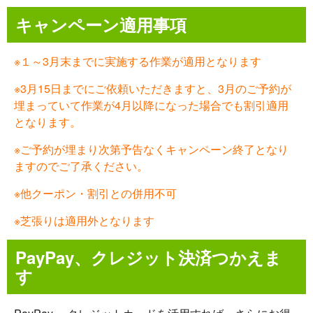
キャンペーン適用事項
※１～3月末までに実施する作業が適用となります
※3月15日までにご依頼いただきますと、3月のご予約が
埋まっていて作業が4月以降になった場合でも割引適用
となります。
※ご予約が埋まり次第予告なくキャンペーン終了となり
ますのでご了承ください。
※他クーポン・割引との併用不可
※芝張りは適用外となります
PayPay、クレジット決済つかえま
す