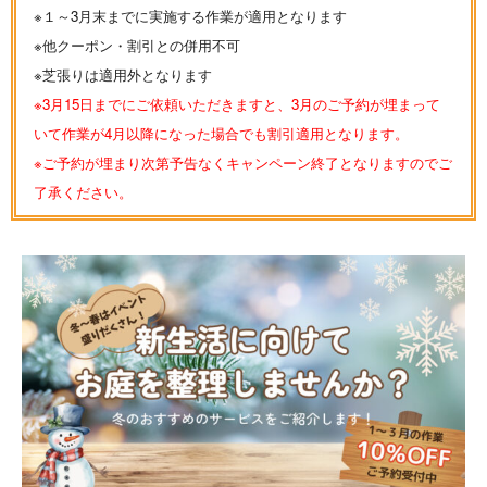
※１～3月末までに実施する作業が適用となります
※他クーポン・割引との併用不可
※芝張りは適用外となります
※3月15日までにご依頼いただきますと、3月のご予約が埋まって
いて作業が4月以降になった場合でも割引適用となります。
※ご予約が埋まり次第予告なくキャンペーン終了となりますのでご
了承ください。