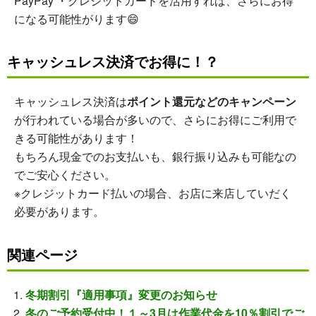
PayPay ・クレジットカードを活用すれば、さらにお得
になる可能性がります😄
キャッシュレス決済でお得に！？
キャッシュレス決済は
ポイント還元などのキャンペーン
が行われている場合が多いので、さらにお得にご利用で
きる可能性があります！
もちろん現金でのお支払いも、銀行振り込みも可能なの
でご安心ください。
※クレジットカード払いの場合、お店に来店していだく
必要があります。
関連ページ
冬期割引『適用事項』変更のお知らせ
冬のご予約受付中！１～3月は作業代金を10％割引でご