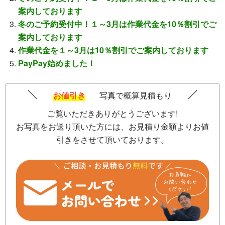
案内しております
冬のご予約受付中！１～3月は作業代金を10％割引でご
案内しております
作業代金を１～3月は10％割引でご案内しております
PayPay始めました！
お値引き
写真で概算見積もり
ご覧いただきありがとうございます!
お写真をお送り頂いた方には、お見積り金額よりお値
引きをさせて頂いております。