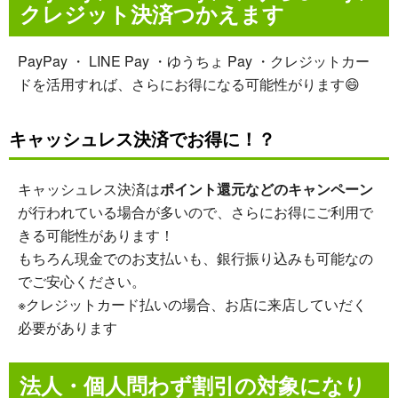
クレジット決済つかえます
PayPay ・ LINE Pay ・ゆうちょ Pay ・クレジットカー
ドを活用すれば、さらにお得になる可能性がります😄
キャッシュレス決済でお得に！？
キャッシュレス決済は
ポイント還元などのキャンペーン
が行われている場合が多いので、さらにお得にご利用で
きる可能性があります！
もちろん現金でのお支払いも、銀行振り込みも可能なの
でご安心ください。
※クレジットカード払いの場合、お店に来店していだく
必要があります
法人・個人問わず割引の対象になり