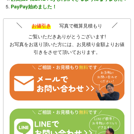
PayPay始めました！
お値引き
写真で概算見積もり
ご覧いただきありがとうございます!
お写真をお送り頂いた方には、お見積り金額よりお値
引きをさせて頂いております。