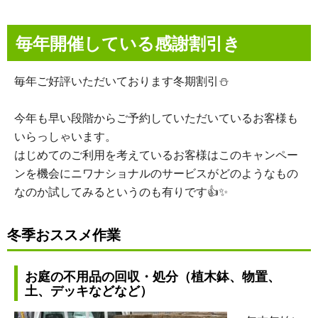
毎年開催している感謝割引き
毎年ご好評いただいております冬期割引⛄
今年も早い段階からご予約していただいているお客様も
いらっしゃいます。
はじめてのご利用を考えているお客様はこのキャンペー
ンを機会にニワナショナルのサービスがどのようなもの
なのか試してみるというのも有りです👍✨
冬季おススメ作業
お庭の不用品の回収・処分（植木鉢、物置、
土、デッキなどなど）