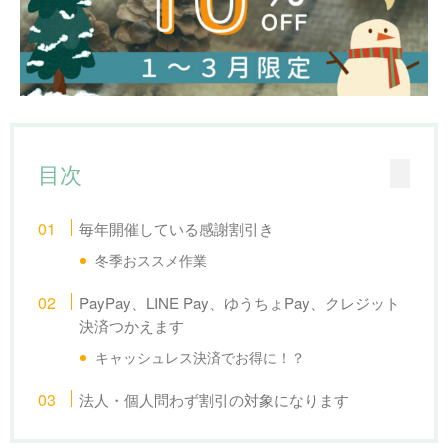
目次
毎年開催している感謝割引き
冬季おススメ作業
PayPay、LINE Pay、ゆうちょPay、クレジット
決済つかえます
キャッシュレス決済でお得に！？
法人・個人問わず割引の対象になります