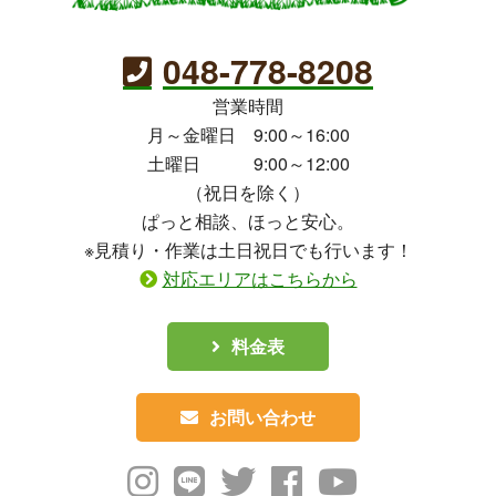
048-778-8208
営業時間
月～金曜日 9:00～16:00
土曜日 9:00～12:00
（祝日を除く）
ぱっと相談、ほっと安心。
※見積り・作業は土日祝日でも行います！
対応エリアはこちらから
料金表
お問い合わせ