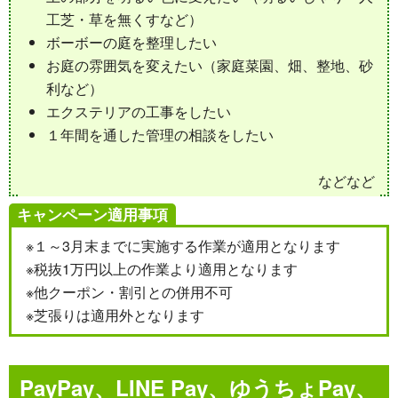
工芝・草を無くすなど）
ボーボーの庭を整理したい
お庭の雰囲気を変えたい（家庭菜園、畑、整地、砂
利など）
エクステリアの工事をしたい
１年間を通した管理の相談をしたい
などなど
キャンペーン適用事項
※１～3月末までに実施する作業が適用となります
※税抜1万円以上の作業より適用となります
※他クーポン・割引との併用不可
※芝張りは適用外となります
PayPay、LINE Pay、ゆうちょPay、