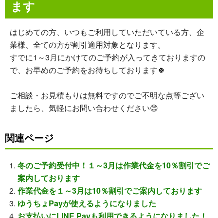
ます
はじめての方、いつもご利用していただいている方、企
業様、全ての方が割引適用対象となります。
すでに1～3月にかけてのご予約が入ってきておりますの
で、お早めのご予約をお待ちしております🍀
ご相談・お見積もりは無料ですのでご不明な点等ござい
ましたら、気軽にお問い合わせください😊
関連ページ
冬のご予約受付中！１～3月は作業代金を10％割引でご
案内しております
作業代金を１～3月は10％割引でご案内しております
ゆうちょPayが使えるようになりました
お支払いにLINE Payも利用できるようになりました！