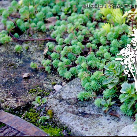
会社の口コミを公表してます