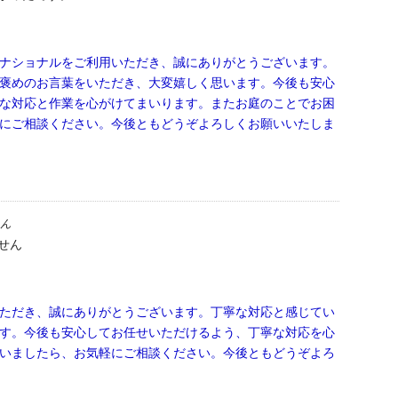
ナショナルをご利用いただき、誠にありがとうございます。
褒めのお言葉をいただき、大変嬉しく思います。今後も安心
な対応と作業を心がけてまいります。またお庭のことでお困
にご相談ください。今後ともどうぞよろしくお願いいたしま
ん
せん
ただき、誠にありがとうございます。丁寧な対応と感じてい
す。今後も安心してお任せいただけるよう、丁寧な対応を心
いましたら、お気軽にご相談ください。今後ともどうぞよろ