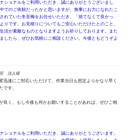
ナショナルをご利用いただき、誠にありがとうございまし
中でのご依頼だったかと思いますが、無事にお力になれたこ
されていた冬至梅をお任せいただき、「捨てなくて良かっ
よりです。お見積りについてもご安心いただけたとのこと、
生活が素敵なものとなりますようお祈りしております。また
ましたら、ぜひお気軽にご相談ください。今後ともどうぞよ
区 法人様
変迅速にご対応いただけて、作業当日も想定よりかなり早く
たです。
が良く、もし今後も何かお願いすることがあれば、ぜひご相
ナショナルをご利用いただき、誠にありがとうございます。