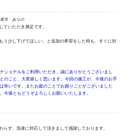
尾市 ありの
していただき満足です。
もう少し下げてほしい、と追加の希望をした時も、すぐに対
ナショナルをご利用いただき、誠にありがとうございまし
とのこと、大変嬉しく思います。今回の施工が、今後のお手
ば幸いです。またお庭のことでお困りごとがございました
。今後ともどうぞよろしくお願いいたします。
わらず、迅速に対応して頂きまして感謝しております。