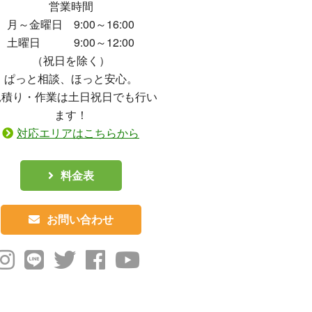
営業時間
月～金曜日 9:00～16:00
土曜日 9:00～12:00
（祝日を除く）
ぱっと相談、ほっと安心。
見積り・作業は土日祝日でも行い
ます！
対応エリアはこちらから
料金表
お問い合わせ