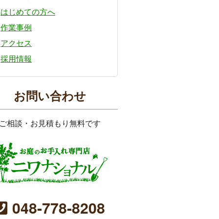
はじめての方へ
作業事例
アクセス
採用情報
お問い合わせ
ご相談・お見積もり無料です
048-778-8208