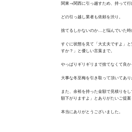
関東→関西に引っ越すため、持って行
どの引っ越し業者も依頼を渋り。
捨てるしかないのか…と悩んでいた時
すぐに状態を見て「大丈夫ですよ」と
すか？」と優しい言葉まで。
やっぱりギリギリまで捨てなくて良か
大事な冬至梅を引き取って頂いてあり
また、余裕を持った金額で見積りをし
額下がりますよ」とありがたいご提案
本当にありがとうございました。