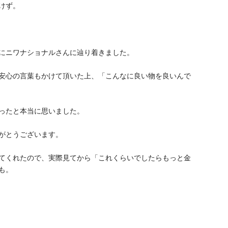
けず。
にニワナショナルさんに辿り着きました。
安心の言葉もかけて頂いた上、「こんなに良い物を良いんで
ったと本当に思いました。
がとうございます。
てくれたので、実際見てから「これくらいでしたらもっと金
も。