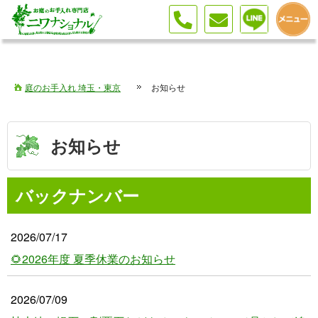
庭のお手入れ 埼玉・東京
お知らせ
お知らせ
バックナンバー
2026/07/17
🌻2026年度 夏季休業のお知らせ
2026/07/09