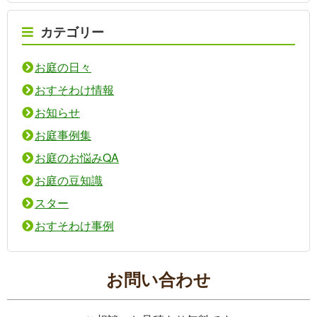
カテゴリー
お庭の日々
おすそわけ情報
お知らせ
お庭事例集
お庭のお悩みQA
お庭の豆知識
スター
おすそわけ事例
お問い合わせ