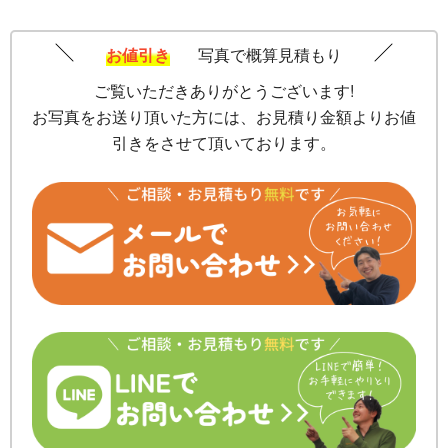
お値引き
写真で概算見積もり
ご覧いただきありがとうございます!
お写真をお送り頂いた方には、お見積り金額よりお値
引きをさせて頂いております。