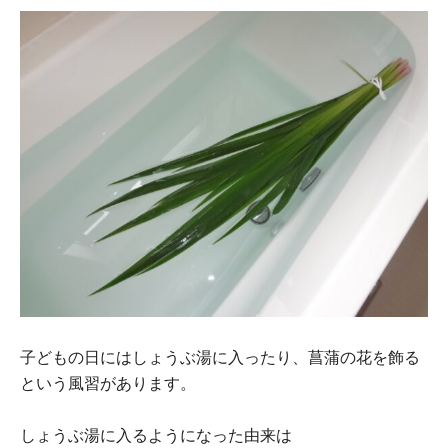
子どもの日にはしょうぶ湯に入ったり、菖蒲の花を飾る
という風習があります。
しょうぶ湯に入るようになった由来は