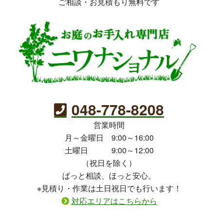
ご相談・お見積もり無料です
048-778-8208
営業時間
月～金曜日 9:00～16:00
土曜日 9:00～12:00
（祝日を除く）
ぱっと相談、ほっと安心。
※見積り・作業は土日祝日でも行います！
対応エリアはこちらから