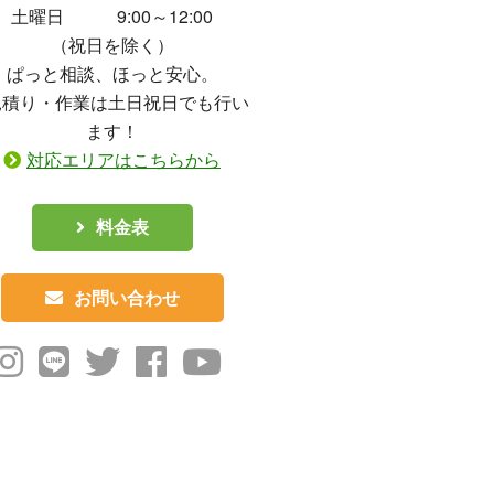
土曜日 9:00～12:00
（祝日を除く）
ぱっと相談、ほっと安心。
見積り・作業は土日祝日でも行い
ます！
対応エリアはこちらから
料金表
お問い合わせ