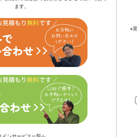
ます。
※
メインサービス一覧へ