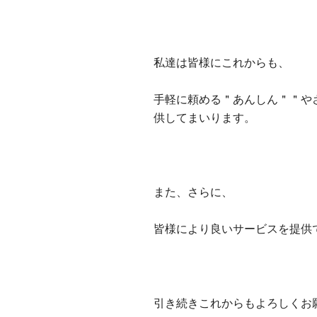
私達は皆様にこれからも、
手軽に頼める＂あんしん＂＂や
供してまいります。
また、さらに、
皆様により良いサービスを提供
引き続きこれからもよろしくお