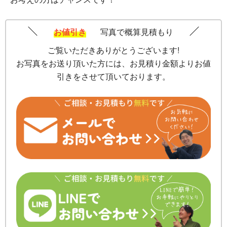
お値引き
写真で概算見積もり
ご覧いただきありがとうございます!
お写真をお送り頂いた方には、お見積り金額よりお値
引きをさせて頂いております。