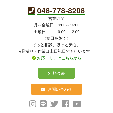
048-778-8208
営業時間
月～金曜日 9:00～16:00
土曜日 9:00～12:00
（祝日を除く）
ぱっと相談、ほっと安心。
※見積り・作業は土日祝日でも行います！
対応エリアはこちらから
料金表
お問い合わせ