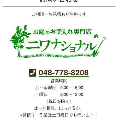
ご相談・お見積もり無料です
048-778-8208
営業時間
月～金曜日 9:00～16:00
土曜日 9:00～12:00
（祝日を除く）
ぱっと相談、ほっと安心。
※見積り・作業は土日祝日でも行います！