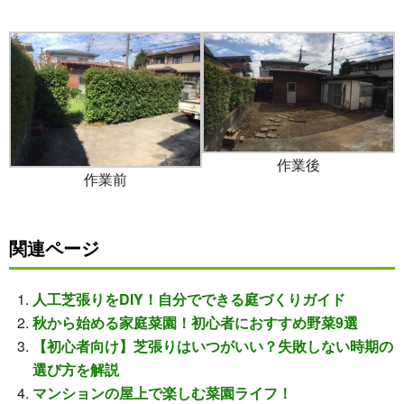
作業後
作業前
関連ページ
人工芝張りをDIY！自分でできる庭づくりガイド
秋から始める家庭菜園！初心者におすすめ野菜9選
【初心者向け】芝張りはいつがいい？失敗しない時期の
選び方を解説
マンションの屋上で楽しむ菜園ライフ！