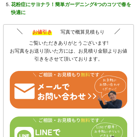
花粉症にサヨナラ！簡単ガーデニング4つのコツで春を
快適に
お値引き
写真で概算見積もり
ご覧いただきありがとうございます!
お写真をお送り頂いた方には、お見積り金額よりお値
引きをさせて頂いております。