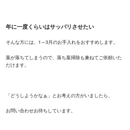
年に一度くらいはサッパリさせたい
そんな方には、1～3月のお手入れをおすすめします。
葉が落ちてしまうので、落ち葉掃除も兼ねてご依頼いた
だけます。
「どうしようかなぁ」とお考えの方がいましたら、
お問い合わせお待ちしています。