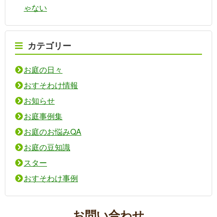
ゃない
カテゴリー
お庭の日々
おすそわけ情報
お知らせ
お庭事例集
お庭のお悩みQA
お庭の豆知識
スター
おすそわけ事例
お問い合わせ