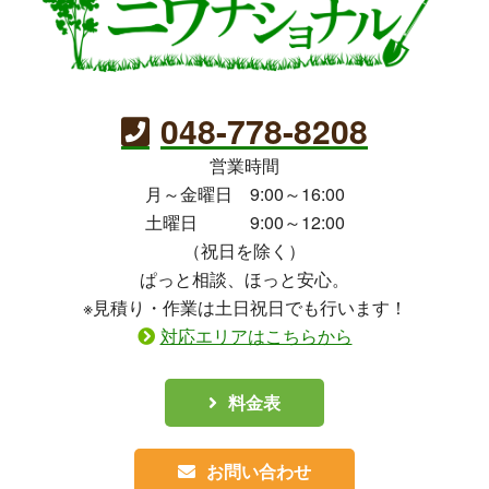
048-778-8208
営業時間
月～金曜日 9:00～16:00
土曜日 9:00～12:00
（祝日を除く）
ぱっと相談、ほっと安心。
※見積り・作業は土日祝日でも行います！
対応エリアはこちらから
料金表
お問い合わせ