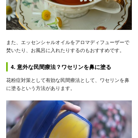
また、エッセンシャルオイルをアロマディフューザーで
焚いたり、お風呂に入れたりするのもおすすめです。
4. 意外な民間療法？ワセリンを鼻に塗る
花粉症対策として有効な民間療法として、ワセリンを鼻
に塗るという方法があります。