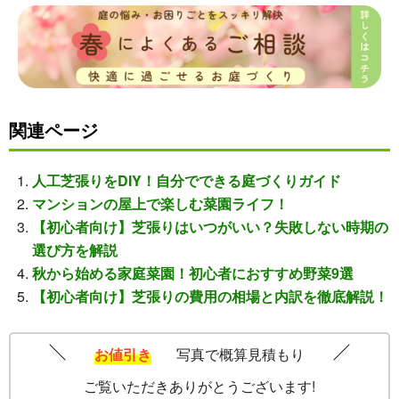
関連ページ
人工芝張りをDIY！自分でできる庭づくりガイド
マンションの屋上で楽しむ菜園ライフ！
【初心者向け】芝張りはいつがいい？失敗しない時期の
選び方を解説
秋から始める家庭菜園！初心者におすすめ野菜9選
【初心者向け】芝張りの費用の相場と内訳を徹底解説！
お値引き
写真で概算見積もり
ご覧いただきありがとうございます!