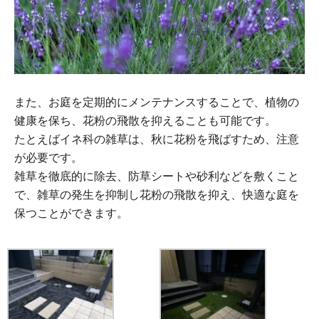
また、お庭を定期的にメンテナンスすることで、植物の
健康を保ち、花粉の飛散を抑えることも可能です。
たとえばイネ科の雑草は、秋に花粉を飛ばすため、注意
が必要です。
雑草を徹底的に除去、防草シートや砂利などを敷くこと
で、雑草の発生を抑制し花粉の飛散を抑え、快適な庭を
保つことができます。