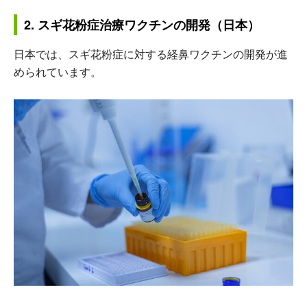
2. スギ花粉症治療ワクチンの開発（日本）
日本では、スギ花粉症に対する経鼻ワクチンの開発が進
められています。