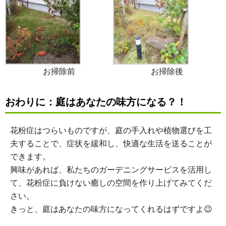
お掃除前
お掃除後
おわりに：庭はあなたの味方になる？！
花粉症はつらいものですが、庭の手入れや植物選びを工
夫することで、症状を緩和し、快適な生活を送ることが
できます。
興味があれば、私たちのガーデニングサービスを活用し
て、花粉症に負けない癒しの空間を作り上げてみてくだ
さい。
きっと、庭はあなたの味方になってくれるはずですよ😉