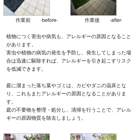
作業前 -before-
作業後 -after-
植物につく害虫や病気も、アレルギーの原因となること
があります。
害虫や植物の病気の発生を予防し、発生してしまった場
合は迅速に駆除すれば、アレルギーを引き起こすリスク
を低減できます。
庭に溜まった落ち葉やゴミは、カビやダニの温床とな
り、これもまたアレルギーの原因となることがありま
す。
庭の不要物を整理・処分し、清掃を行うことで、アレル
ギーの原因物質を除去しましょう。