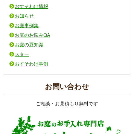
おすそわけ情報
お知らせ
お庭事例集
お庭のお悩みQA
お庭の豆知識
スター
おすそわけ事例
お問い合わせ
ご相談・お見積もり無料です