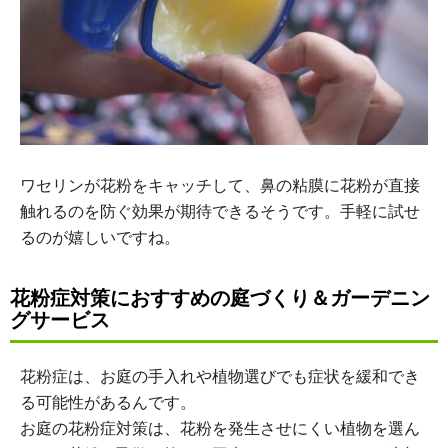
ワセリンが花粉をキャッチして、鼻の粘膜に花粉が直接
触れるのを防ぐ効果が期待できるそうです。手軽に試せ
るのが嬉しいですね。
花粉症対策におすすめの庭づくり＆ガーデニン
グサービス
花粉症は、お庭の手入れや植物選びでも症状を緩和でき
る可能性があるんです。
お庭の花粉症対策は、花粉を発生させにくい植物を選ん