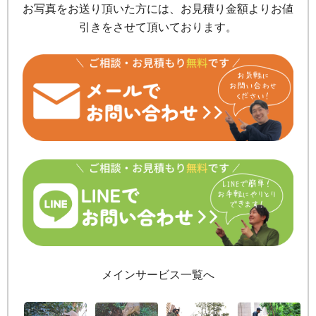
お写真をお送り頂いた方には、お見積り金額よりお値
引きをさせて頂いております。
メインサービス一覧へ