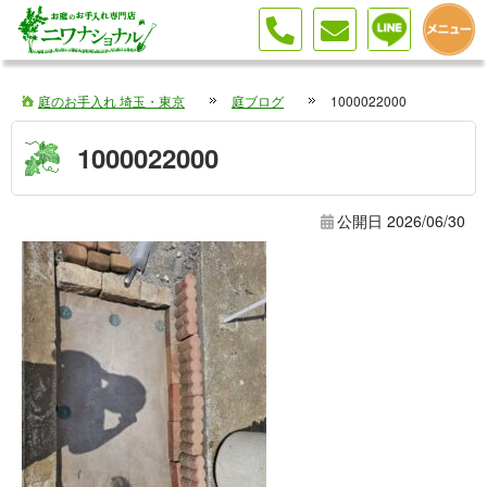
庭のお手入れ 埼玉・東京
庭ブログ
1000022000
1000022000
公開日
2026/06/30