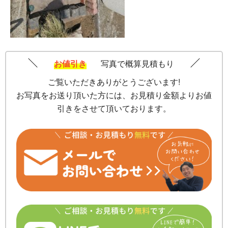
お値引き
写真で概算見積もり
ご覧いただきありがとうございます!
お写真をお送り頂いた方には、お見積り金額よりお値
引きをさせて頂いております。