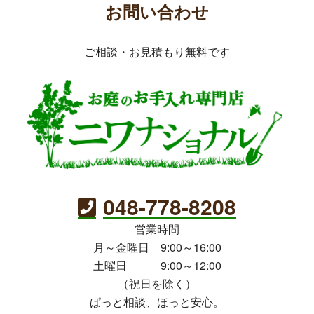
お問い合わせ
ご相談・お見積もり無料です
048-778-8208
営業時間
月～金曜日 9:00～16:00
土曜日 9:00～12:00
（祝日を除く）
ぱっと相談、ほっと安心。