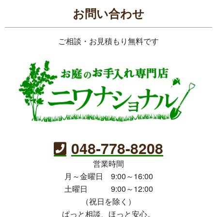
お問い合わせ
ご相談・お見積もり無料です
048-778-8208
営業時間
月～金曜日 9:00～16:00
土曜日 9:00～12:00
（祝日を除く）
ぱっと相談、ほっと安心。