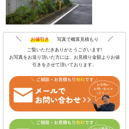
お値引き
写真で概算見積もり
ご覧いただきありがとうございます!
お写真をお送り頂いた方には、お見積り金額よりお値
引きをさせて頂いております。