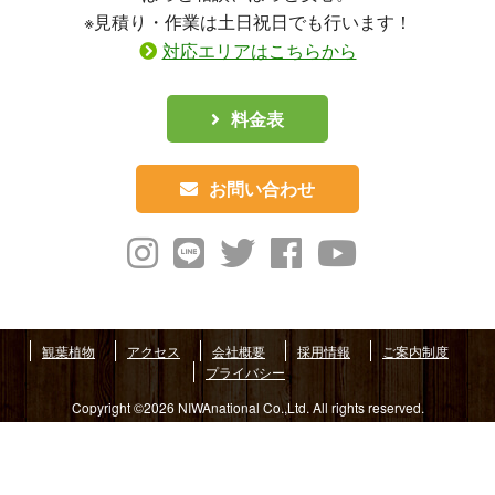
※見積り・作業は土日祝日でも行います！
対応エリアはこちらから
料金表
お問い合わせ
観葉植物
アクセス
会社概要
採用情報
ご案内制度
プライバシー
Copyright ©2026 NIWAnational Co.,Ltd. All rights reserved.