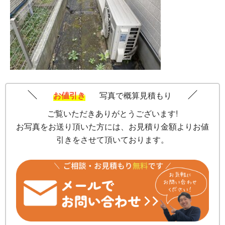
お値引き
写真で概算見積もり
ご覧いただきありがとうございます!
お写真をお送り頂いた方には、お見積り金額よりお値
引きをさせて頂いております。