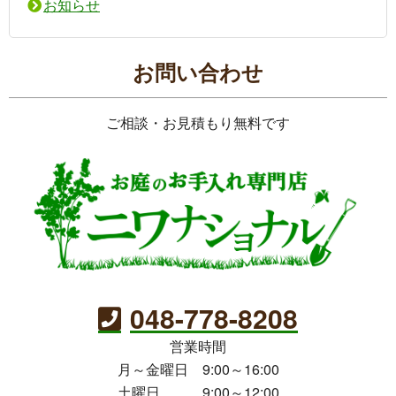
お知らせ
お問い合わせ
ご相談・お見積もり無料です
048-778-8208
営業時間
月～金曜日 9:00～16:00
土曜日 9:00～12:00