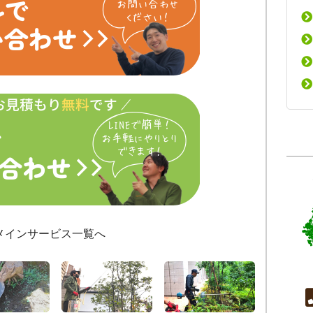
メインサービス一覧へ