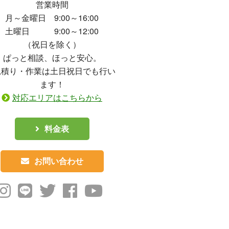
営業時間
月～金曜日 9:00～16:00
土曜日 9:00～12:00
（祝日を除く）
ぱっと相談、ほっと安心。
見積り・作業は土日祝日でも行い
ます！
対応エリアはこちらから
料金表
お問い合わせ