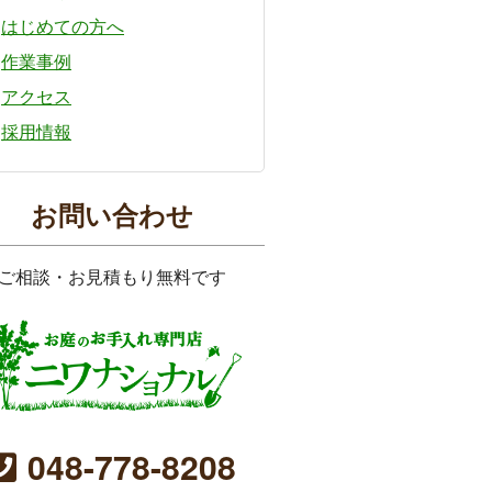
はじめての方へ
作業事例
アクセス
採用情報
お問い合わせ
ご相談・お見積もり無料です
048-778-8208