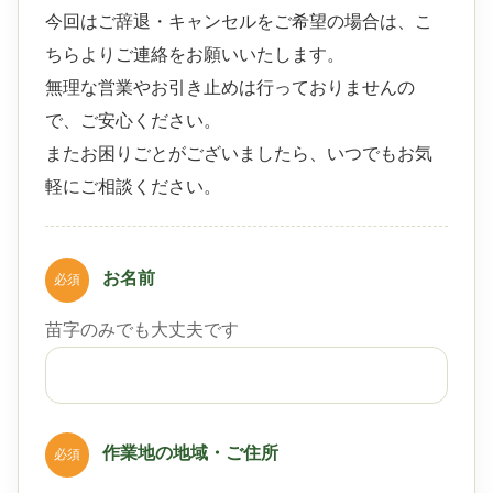
今回はご辞退・キャンセルをご希望の場合は、こ
ちらよりご連絡をお願いいたします。
無理な営業やお引き止めは行っておりませんの
で、ご安心ください。
またお困りごとがございましたら、いつでもお気
軽にご相談ください。
お名前
必須
苗字のみでも大丈夫です
作業地の地域・ご住所
必須