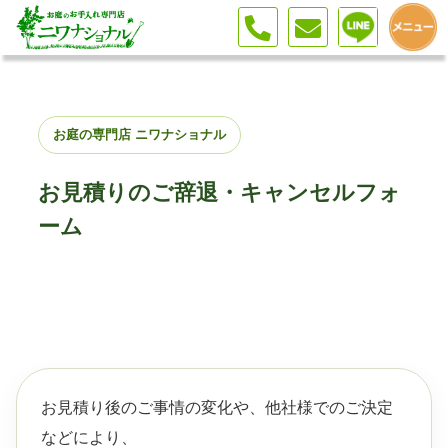
お庭の専門店 ニワナショナル
お見積りのご辞退・キャンセルフォ
ーム
お見積り後のご事情の変化や、他社様でのご決定
などにより、