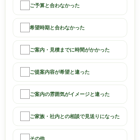
ご予算と合わなかった
希望時期と合わなかった
ご案内・見積までに時間がかかった
ご提案内容が希望と違った
ご案内の雰囲気がイメージと違った
ご家族・社内との相談で見送りになった
その他