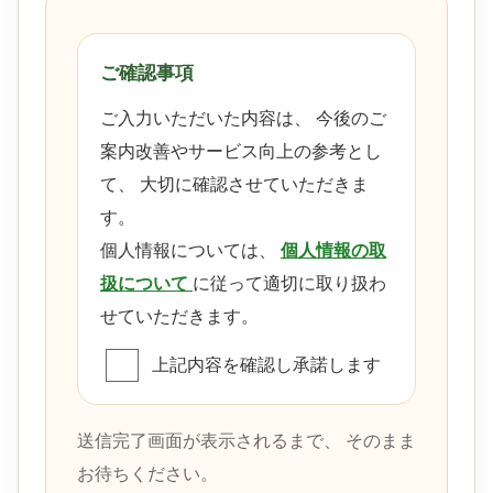
ご確認事項
ご入力いただいた内容は、 今後のご
案内改善やサービス向上の参考とし
て、 大切に確認させていただきま
す。
個人情報については、
個人情報の取
扱について
に従って適切に取り扱わ
せていただきます。
上記内容を確認し承諾します
送信完了画面が表示されるまで、 そのまま
お待ちください。