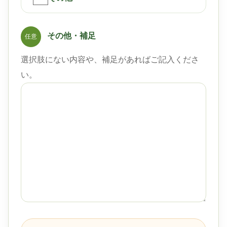
その他・補足
任意
選択肢にない内容や、補足があればご記入くださ
い。