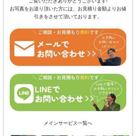
ご覧いただきありがとうございます!
お写真をお送り頂いた方には、お見積り金額よりお値
引きをさせて頂いております。
メインサービス一覧へ