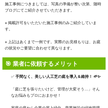
施工事例につきましては、写真の準備が整い次第、随時
ブログにてご紹介させていただきます。
※ 掲載許可をいただいた施工事例のみご紹介していま
す。
※ 上記はあくまで一例です。実際のお見積もりは、お庭
の状況やご要望に合わせて異なります。
🎯 業者に依頼するメリット
✅
手間なく、美しい人工芝の庭を導入＆維持！ 🌱✨
「庭に芝を張りたいけど、管理が大変そう…」そん
なお悩みもプロにおまかせ！
家庭の庭から企業の屋上緑化、商業施設の緑地管理