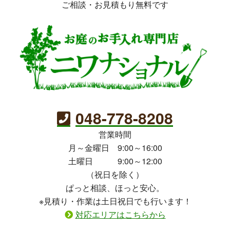
ご相談・お見積もり無料です
048-778-8208
営業時間
月～金曜日 9:00～16:00
土曜日 9:00～12:00
（祝日を除く）
ぱっと相談、ほっと安心。
※見積り・作業は土日祝日でも行います！
対応エリアはこちらから