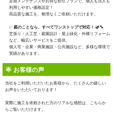
定期メンテナンスやお得な割引プランで、個人も法人も
利用しやすい価格設定！
高品質な施工を、無理なくご依頼いただけます。
✅
庭のことなら、すべてワンストップで対応！ 🌿🔧
芝張り・人工芝・庭園設計・屋上緑化・外構リフォーム
など、幅広いサービスをご提供。
個人宅・企業・商業施設・公共施設など、多様な環境で
実績があります。
🌟 お客様の声
当社をご利用いただいたお客様から、たくさんの嬉しい
お声をいただいております！
実際に施工を依頼された方のリアルな感想は、こちらか
らご覧いただけます。