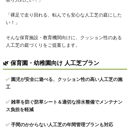
「裸足で走り回れる、転んでも安心な人工芝の庭にした
い！」
そんな保育施設・教育機関向けに、クッション性のある
人工芝の庭づくりをご提案します。
🌿
保育園・幼稚園向け 人工芝プラン
✅
園児が安全に遊べる、クッション性の高い人工芝の施
工
✅
雑草を防ぐ防草シート＆適切な排水整備でメンテナン
ス負担を軽減
✅
手間のかからない人工芝の年間管理プランも対応