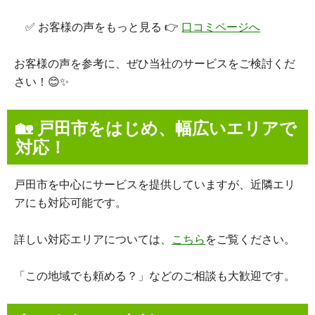
✅ お客様の声をもっと見る 👉
口コミページへ
お客様の声を参考に、ぜひ当社のサービスをご検討くだ
さい！😊✨
🏡 戸田市をはじめ、幅広いエリアで
対応！
戸田市を中心にサービスを提供していますが、近隣エリ
アにも対応可能です。
詳しい対応エリアについては、
こちら
をご覧ください。
「この地域でも頼める？」などのご相談も大歓迎です。