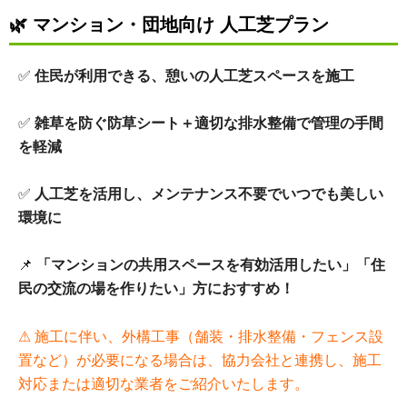
🌿
マンション・団地向け 人工芝プラン
✅
住民が利用できる、憩いの人工芝スペースを施工
✅
雑草を防ぐ防草シート＋適切な排水整備で管理の手間
を軽減
✅
人工芝を活用し、メンテナンス不要でいつでも美しい
環境に
📌
「マンションの共用スペースを有効活用したい」「住
民の交流の場を作りたい」方におすすめ！
⚠ 施工に伴い、外構工事（舗装・排水整備・フェンス設
置など）が必要になる場合は、協力会社と連携し、施工
対応または適切な業者をご紹介いたします。