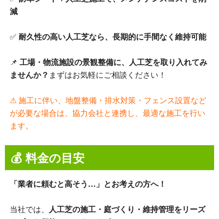
減
✅
耐久性の高い人工芝なら、長期的に手間なく維持可能
📌
工場・物流施設の景観整備に、人工芝を取り入れてみ
ませんか？
まずはお気軽にご相談ください！
⚠ 施工に伴い、地盤整備・排水対策・フェンス設置など
が必要な場合は、協力会社と連携し、最適な施工を行い
ます。
💰 料金の目安
「業者に頼むと高そう…」とお考えの方へ！
当社では、
人工芝の施工・庭づくり・維持管理をリーズ