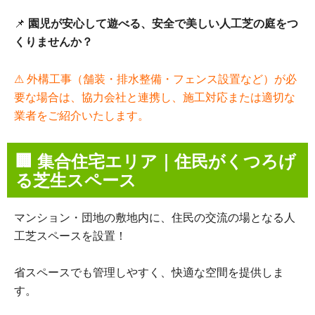
📌
園児が安心して遊べる、安全で美しい人工芝の庭をつ
くりませんか？
⚠ 外構工事（舗装・排水整備・フェンス設置など）が必
要な場合は、協力会社と連携し、施工対応または適切な
業者をご紹介いたします。
🏢 集合住宅エリア｜住民がくつろげ
る芝生スペース
マンション・団地の敷地内に、住民の交流の場となる人
工芝スペースを設置！
省スペースでも管理しやすく、快適な空間を提供しま
す。