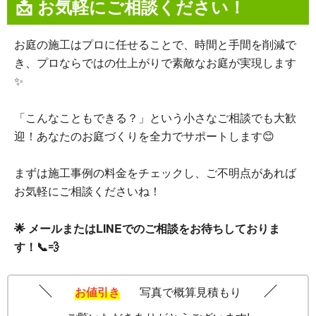
📩 お気軽にご相談ください！
お庭の施工はプロに任せることで、時間と手間を削減で
き、プロならではの仕上がりで素敵なお庭が実現します
✨
「こんなこともできる？」という小さなご相談でも大歓
迎！あなたのお庭づくりを全力でサポートします😊
まずは施工事例の料金をチェックし、ご不明点があれば
お気軽にご相談くださいね！
🌟 メールまたはLINEでのご相談をお待ちしておりま
す！📞💨
お値引き
写真で概算見積もり