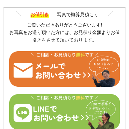
お値引き
写真で概算見積もり
ご覧いただきありがとうございます!
お写真をお送り頂いた方には、お見積り金額よりお値
引きをさせて頂いております。