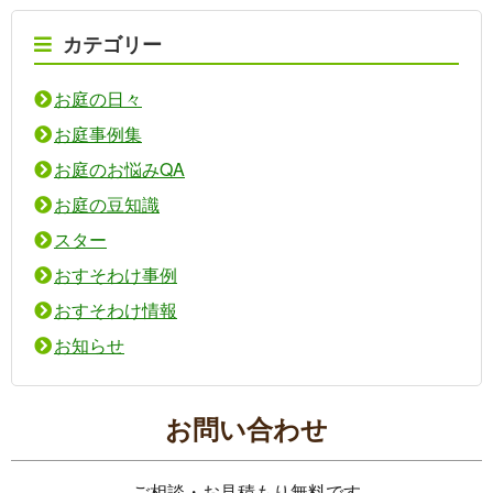
カテゴリー
お庭の日々
お庭事例集
お庭のお悩みQA
お庭の豆知識
スター
おすそわけ事例
おすそわけ情報
お知らせ
お問い合わせ
ご相談・お見積もり無料です