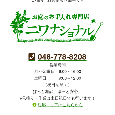
048-778-8208
営業時間
月～金曜日 9:00～16:00
土曜日 9:00～12:00
（祝日を除く）
ぱっと相談、ほっと安心。
※見積り・作業は土日祝日でも行います！
対応エリアはこちらから