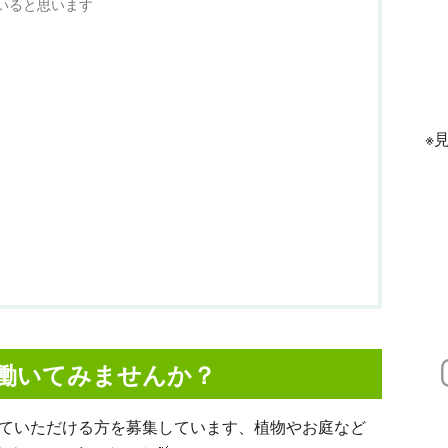
いると思います
※
働いてみませんか？
ていただける方を募集しています、植物やお庭など