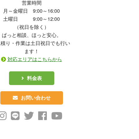
営業時間
月～金曜日 9:00～16:00
土曜日 9:00～12:00
（祝日を除く）
ぱっと相談、ほっと安心。
見積り・作業は土日祝日でも行い
ます！
対応エリアはこちらから
料金表
お問い合わせ