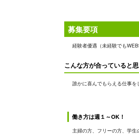
募集要項
経験者優遇（未経験でもWEB
こんな方が合っていると思
誰かに喜んでもらえる仕事をし
働き方は週１～OK！
主婦の方、フリーの方、学生