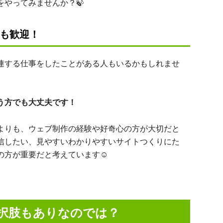
やってみませんか？🍃
も歓迎！
する仕事をしたことがある人もいるかもしれませ
う方でも大丈夫です！
りも、ウェブ制作の経験や好奇心の方が大切だと
信したい、見やすいわかりやすいサイトつくりにた
の方が重要だと考えています☺
択肢もありなのでは？