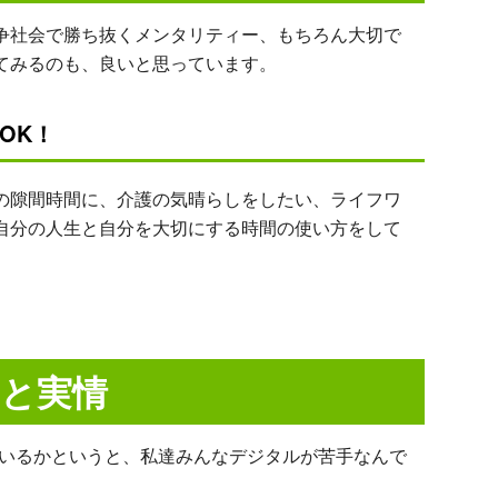
社会で勝ち抜くメンタリティー、もちろん大切で
てみるのも、良いと思っています。
OK！
隙間時間に、介護の気晴らしをしたい、ライフワ
自分の人生と自分を大切にする時間の使い方をして
と実情
ているかというと、私達みんなデジタルが苦手なんで