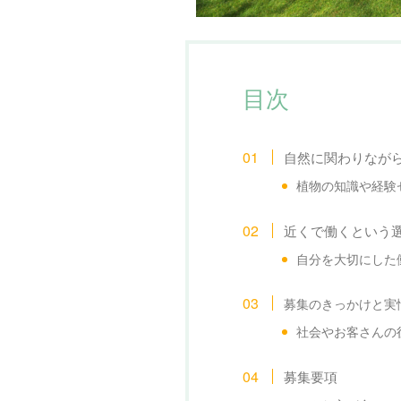
目次
自然に関わりなが
植物の知識や経験
近くで働くという
自分を大切にした
募集のきっかけと実
社会やお客さんの
募集要項