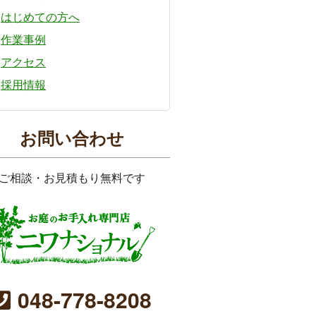
はじめての方へ
作業事例
アクセス
採用情報
お問い合わせ
ご相談・お見積もり無料です
048-778-8208