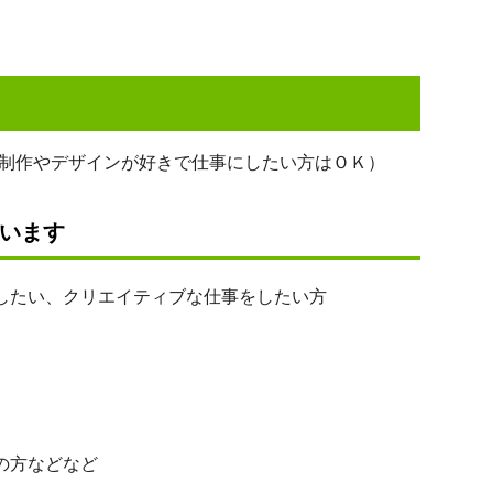
制作やデザインが好きで仕事にしたい方はＯＫ）
います
たい、クリエイティブな仕事をしたい方
の方などなど