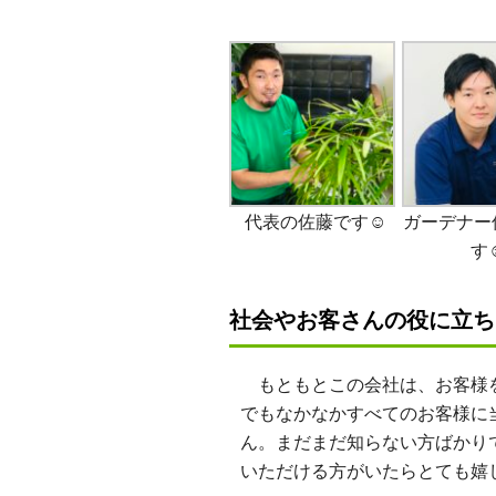
代表の佐藤です☺
ガーデナー佐
す
社会やお客さんの役に立ち
もともとこの会社は、お客様を
でもなかなかすべてのお客様に
ん。まだまだ知らない方ばかり
いただける方がいたらとても嬉