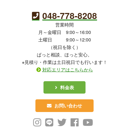
048-778-8208
営業時間
月～金曜日 9:00～16:00
土曜日 9:00～12:00
（祝日を除く）
ぱっと相談、ほっと安心。
※見積り・作業は土日祝日でも行います！
対応エリアはこちらから
料金表
お問い合わせ