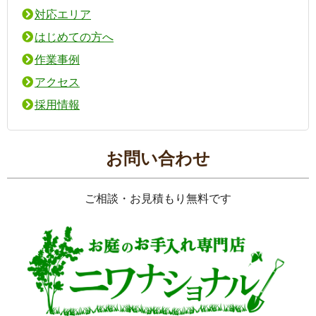
対応エリア
はじめての方へ
作業事例
アクセス
採用情報
お問い合わせ
ご相談・お見積もり無料です