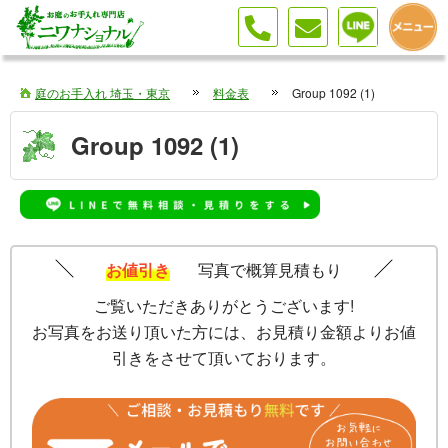
庭のお手入れ 埼玉・東京
料金表
Group 1092 (1)
Group 1092 (1)
お値引き
写真で概算見積もり
ご覧いただきありがとうございます!
お写真をお送り頂いた方には、お見積り金額よりお値
引きをさせて頂いております。