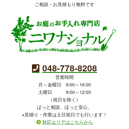
ご相談・お見積もり無料です
048-778-8208
営業時間
月～金曜日 9:00～16:00
土曜日 9:00～12:00
（祝日を除く）
ぱっと相談、ほっと安心。
※見積り・作業は土日祝日でも行います！
対応エリアはこちらから