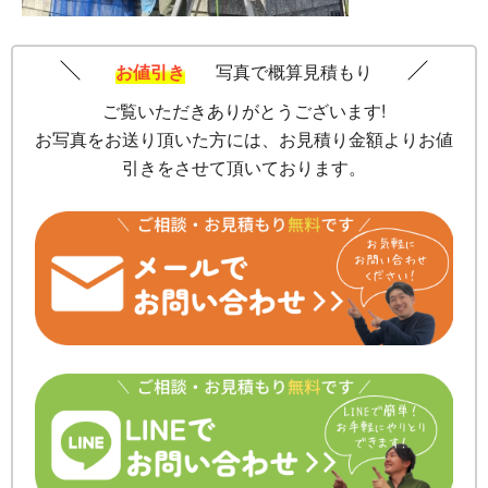
お値引き
写真で概算見積もり
ご覧いただきありがとうございます!
お写真をお送り頂いた方には、お見積り金額よりお値
引きをさせて頂いております。