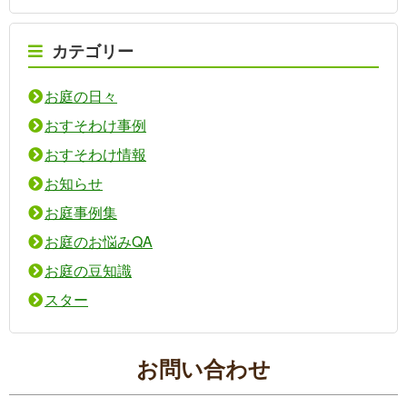
カテゴリー
お庭の日々
おすそわけ事例
おすそわけ情報
お知らせ
お庭事例集
お庭のお悩みQA
お庭の豆知識
スター
お問い合わせ