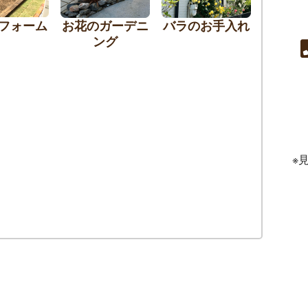
フォーム
お花のガーデニ
バラのお手入れ
ング
※