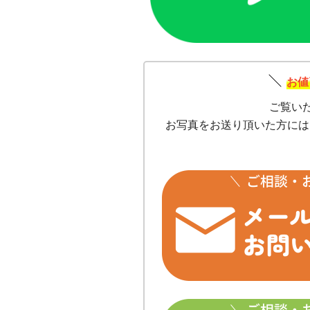
お値
ご覧い
お写真をお送り頂いた方には