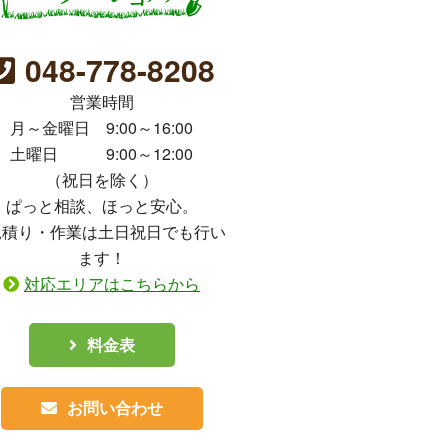
048-778-8208
営業時間
月～金曜日 9:00～16:00
土曜日 9:00～12:00
（祝日を除く）
ぱっと相談、ほっと安心。
見積り・作業は土日祝日でも行い
ます！
対応エリアはこちらから
料金表
お問い合わせ