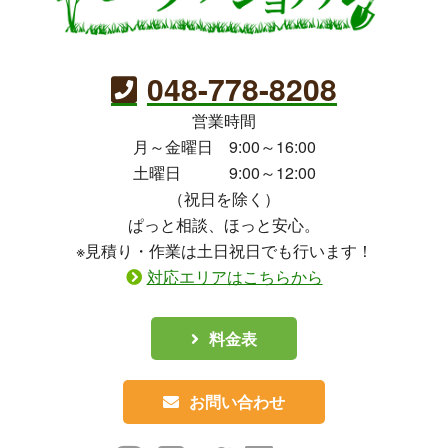
048-778-8208
営業時間
月～金曜日 9:00～16:00
土曜日 9:00～12:00
（祝日を除く）
ぱっと相談、ほっと安心。
※見積り・作業は土日祝日でも行います！
対応エリアはこちらから
料金表
お問い合わせ