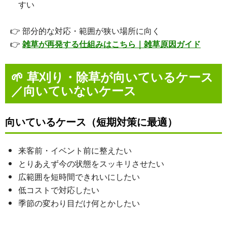
すい
👉 部分的な対応・範囲が狭い場所に向く
👉
雑草が再発する仕組みはこちら｜雑草原因ガイド
🌱
草刈り・除草が向いているケース
／向いていないケース
向いているケース（短期対策に最適）
来客前・イベント前に整えたい
とりあえず今の状態をスッキリさせたい
広範囲を短時間できれいにしたい
低コストで対応したい
季節の変わり目だけ何とかしたい