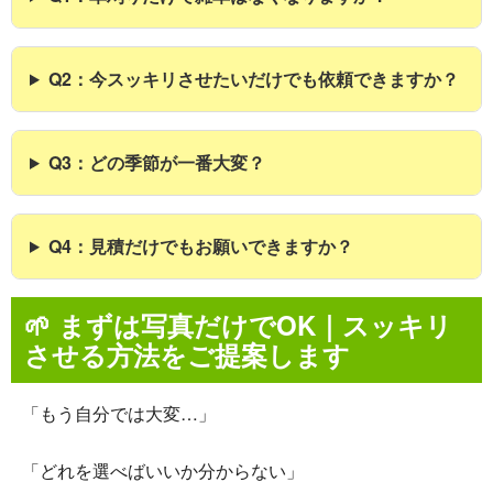
Q2：今スッキリさせたいだけでも依頼できますか？
Q3：どの季節が一番大変？
Q4：見積だけでもお願いできますか？
🌱
まずは写真だけでOK｜スッキリ
させる方法をご提案します
「もう自分では大変…」
「どれを選べばいいか分からない」