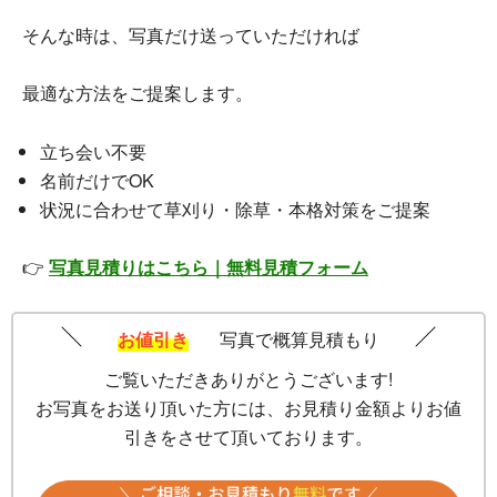
そんな時は、写真だけ送っていただければ
最適な方法をご提案します。
立ち会い不要
名前だけでOK
状況に合わせて草刈り・除草・本格対策をご提案
👉
写真見積りはこちら｜無料見積フォーム
お値引き
写真で概算見積もり
ご覧いただきありがとうございます!
お写真をお送り頂いた方には、お見積り金額よりお値
引きをさせて頂いております。