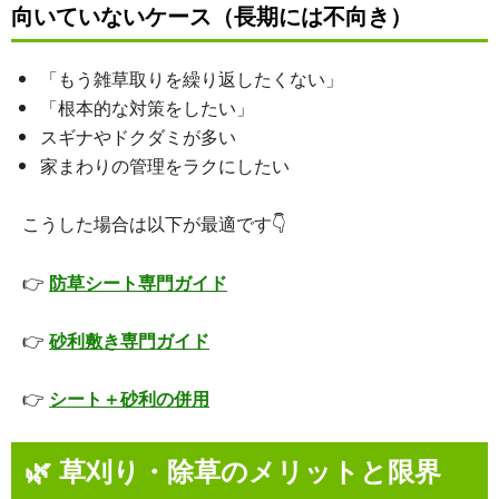
向いていないケース（長期には不向き）
「もう雑草取りを繰り返したくない」
「根本的な対策をしたい」
スギナやドクダミが多い
家まわりの管理をラクにしたい
こうした場合は以下が最適です👇
👉
防草シート専門ガイド
👉
砂利敷き専門ガイド
👉
シート＋砂利の併用
🌿
草刈り・除草のメリットと限界