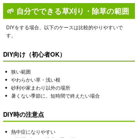
🌱
自分でできる草刈り・除草の範囲
DIYをする場合、以下のケースは比較的やりやすいで
す。
DIY向け（初心者OK）
狭い範囲
やわらかい草・浅い根
砂利や家まわり以外の場所
暑くない季節に、短時間で終えたい場合
DIY時の注意点
熱中症になりやすい