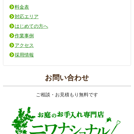
料金表
対応エリア
はじめての方へ
作業事例
アクセス
採用情報
お問い合わせ
ご相談・お見積もり無料です