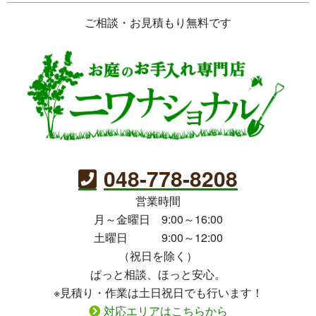
ご相談・お見積もり無料です
048-778-8208
営業時間
月～金曜日 9:00～16:00
土曜日 9:00～12:00
（祝日を除く）
ぱっと相談、ほっと安心。
※見積り・作業は土日祝日でも行います！
対応エリアはこちらから