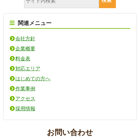
関連メニュー
会社方針
企業概要
料金表
対応エリア
はじめての方へ
作業事例
アクセス
採用情報
お問い合わせ