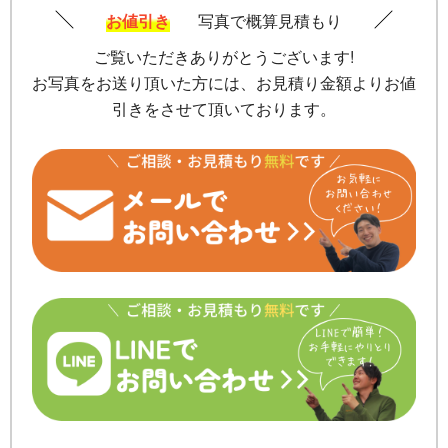
お値引き
写真で概算見積もり
ご覧いただきありがとうございます!
お写真をお送り頂いた方には、お見積り金額よりお値
引きをさせて頂いております。