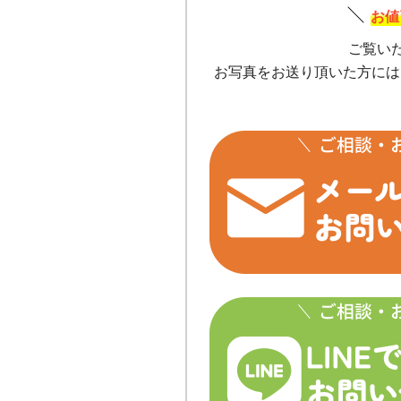
お値
ご覧い
お写真をお送り頂いた方には