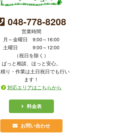
048-778-8208
営業時間
月～金曜日 9:00～16:00
土曜日 9:00～12:00
（祝日を除く）
ぱっと相談、ほっと安心。
見積り・作業は土日祝日でも行い
ます！
対応エリアはこちらから
料金表
お問い合わせ