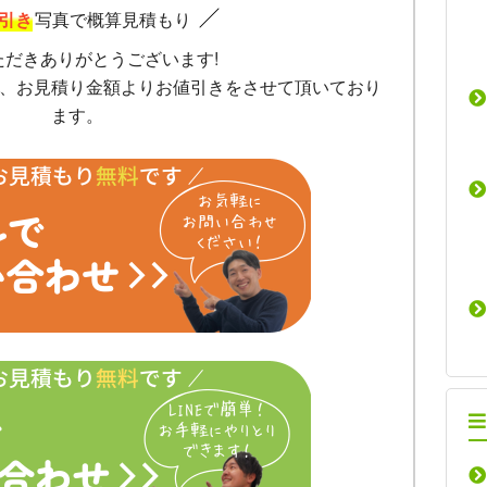
引き
写真で概算見積もり
ただきありがとうございます!
、お見積り金額よりお値引きをさせて頂いており
ます。