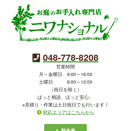
048-778-8208
営業時間
月～金曜日 9:00～16:00
土曜日 9:00～12:00
（祝日を除く）
ぱっと相談、ほっと安心。
※見積り・作業は土日祝日でも行います！
対応エリアはこちらから
料金表