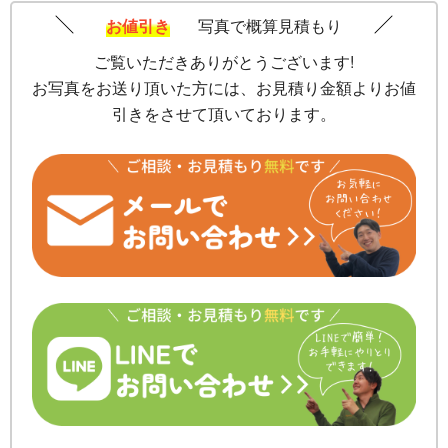
お値引き
写真で概算見積もり
ご覧いただきありがとうございます!
お写真をお送り頂いた方には、お見積り金額よりお値
引きをさせて頂いております。