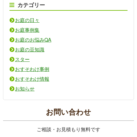
カテゴリー
お庭の日々
お庭事例集
お庭のお悩みQA
お庭の豆知識
スター
おすそわけ事例
おすそわけ情報
お知らせ
お問い合わせ
ご相談・お見積もり無料です