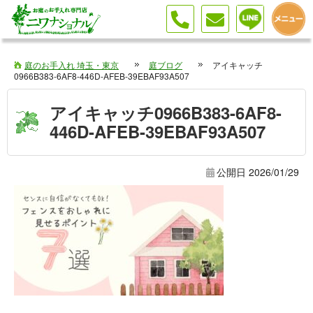
庭のお手入れ 埼玉・東京
庭ブログ
アイキャッチ
0966B383-6AF8-446D-AFEB-39EBAF93A507
アイキャッチ0966B383-6AF8-
446D-AFEB-39EBAF93A507
公開日
2026/01/29