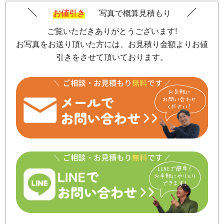
お値引き
写真で概算見積もり
ご覧いただきありがとうございます!
お写真をお送り頂いた方には、お見積り金額よりお値
引きをさせて頂いております。