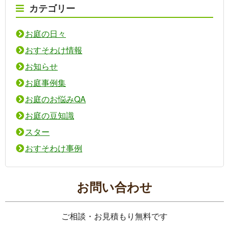
カテゴリー
お庭の日々
おすそわけ情報
お知らせ
お庭事例集
お庭のお悩みQA
お庭の豆知識
スター
おすそわけ事例
お問い合わせ
ご相談・お見積もり無料です