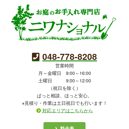
048-778-8208
営業時間
月～金曜日 9:00～16:00
土曜日 9:00～12:00
（祝日を除く）
ぱっと相談、ほっと安心。
※見積り・作業は土日祝日でも行います！
対応エリアはこちらから
料金表