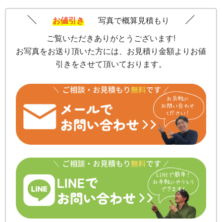
お値引き
写真で概算見積もり
ご覧いただきありがとうございます!
お写真をお送り頂いた方には、お見積り金額よりお値
引きをさせて頂いております。