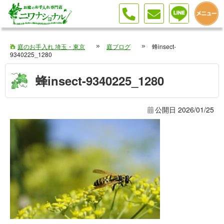
庭のお手入れ 埼玉・東京
庭ブログ
蜂insect-
9340225_1280
蜂insect-9340225_1280
公開日
2026/01/25