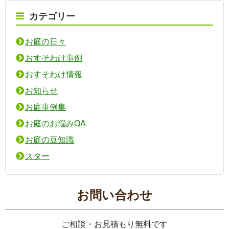
カテゴリー
お庭の日々
おすそわけ事例
おすそわけ情報
お知らせ
お庭事例集
お庭のお悩みQA
お庭の豆知識
スター
お問い合わせ
ご相談・お見積もり無料です