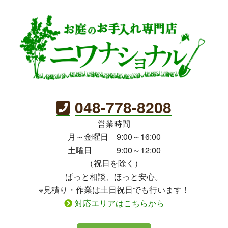
048-778-8208
営業時間
月～金曜日 9:00～16:00
土曜日 9:00～12:00
（祝日を除く）
ぱっと相談、ほっと安心。
※見積り・作業は土日祝日でも行います！
対応エリアはこちらから