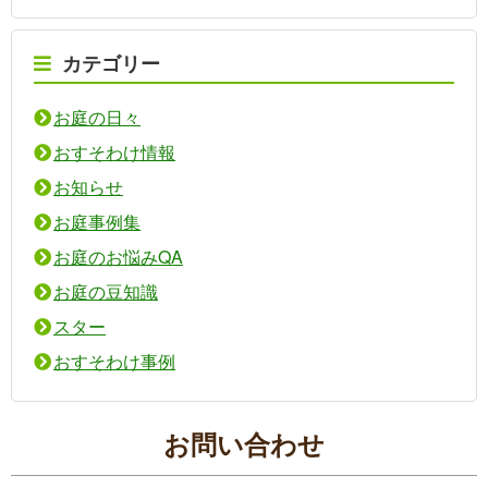
カテゴリー
お庭の日々
おすそわけ情報
お知らせ
お庭事例集
お庭のお悩みQA
お庭の豆知識
スター
おすそわけ事例
お問い合わせ