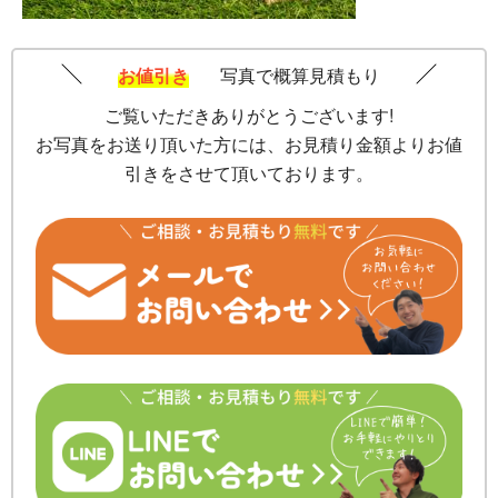
お値引き
写真で概算見積もり
ご覧いただきありがとうございます!
お写真をお送り頂いた方には、お見積り金額よりお値
引きをさせて頂いております。