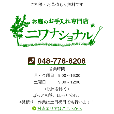
ご相談・お見積もり無料です
048-778-8208
営業時間
月～金曜日 9:00～16:00
土曜日 9:00～12:00
（祝日を除く）
ぱっと相談、ほっと安心。
※見積り・作業は土日祝日でも行います！
対応エリアはこちらから