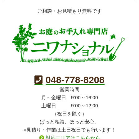
ご相談・お見積もり無料です
048-778-8208
営業時間
月～金曜日 9:00～16:00
土曜日 9:00～12:00
（祝日を除く）
ぱっと相談、ほっと安心。
※見積り・作業は土日祝日でも行います！
対応エリアはこちらから