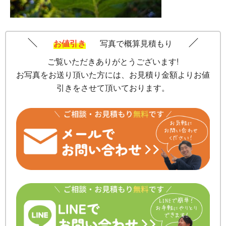
お値引き
写真で概算見積もり
ご覧いただきありがとうございます!
お写真をお送り頂いた方には、お見積り金額よりお値
引きをさせて頂いております。