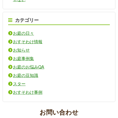
カテゴリー
お庭の日々
おすそわけ情報
お知らせ
お庭事例集
お庭のお悩みQA
お庭の豆知識
スター
おすそわけ事例
お問い合わせ