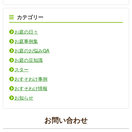
カテゴリー
お庭の日々
お庭事例集
お庭のお悩みQA
お庭の豆知識
スター
おすそわけ事例
おすそわけ情報
お知らせ
お問い合わせ