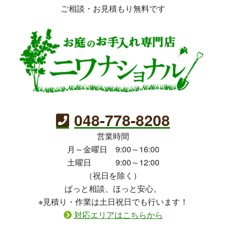
ご相談・お見積もり無料です
048-778-8208
営業時間
月～金曜日 9:00～16:00
土曜日 9:00～12:00
（祝日を除く）
ぱっと相談、ほっと安心。
※見積り・作業は土日祝日でも行います！
対応エリアはこちらから