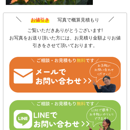
お値引き
写真で概算見積もり
ご覧いただきありがとうございます!
お写真をお送り頂いた方には、お見積り金額よりお値
引きをさせて頂いております。