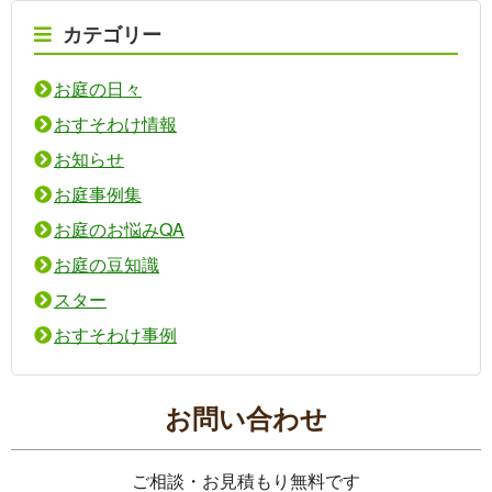
カテゴリー
お庭の日々
おすそわけ情報
お知らせ
お庭事例集
お庭のお悩みQA
お庭の豆知識
スター
おすそわけ事例
お問い合わせ
ご相談・お見積もり無料です