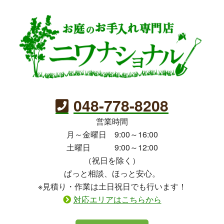
048-778-8208
営業時間
月～金曜日 9:00～16:00
土曜日 9:00～12:00
（祝日を除く）
ぱっと相談、ほっと安心。
※見積り・作業は土日祝日でも行います！
対応エリアはこちらから