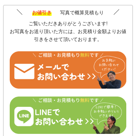
お値引き
写真で概算見積もり
ご覧いただきありがとうございます!
お写真をお送り頂いた方には、お見積り金額よりお値
引きをさせて頂いております。