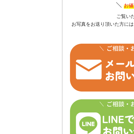
お値
ご覧い
お写真をお送り頂いた方には