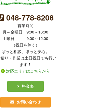
048-778-8208
営業時間
月～金曜日 9:00～16:00
土曜日 9:00～12:00
（祝日を除く）
ぱっと相談、ほっと安心。
見積り・作業は土日祝日でも行い
ます！
対応エリアはこちらから
料金表
お問い合わせ