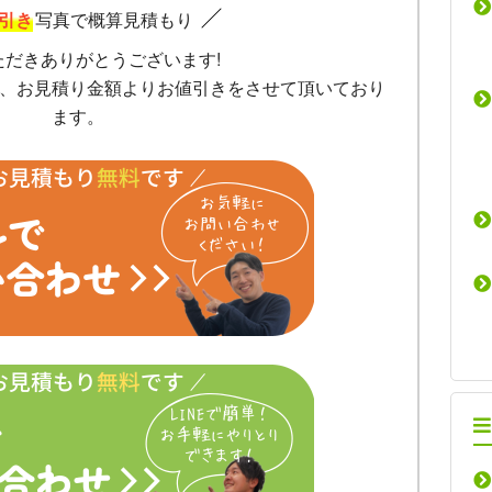
引き
写真で概算見積もり
ただきありがとうございます!
、お見積り金額よりお値引きをさせて頂いており
ます。