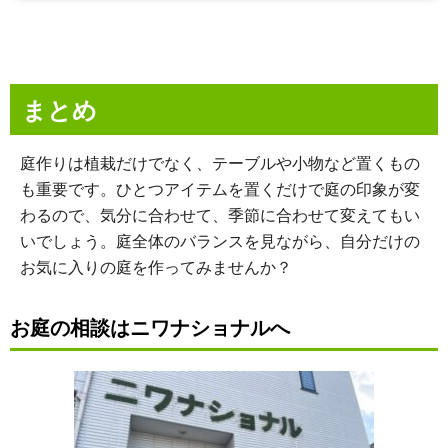
まとめ
庭作りは植栽だけでなく、テーブルや小物など置くもの
も重要です。ひとつアイテムを置くだけで庭の印象が変
わるので、気分に合わせて、季節に合わせて変えてもい
いでしょう。庭全体のバランスを見ながら、自分だけの
お気に入りの庭を作ってみませんか？
お庭の相談はニワナショナルへ