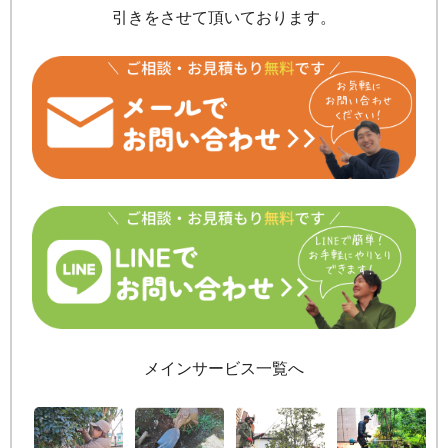
引きをさせて頂いております。
メインサービス一覧へ