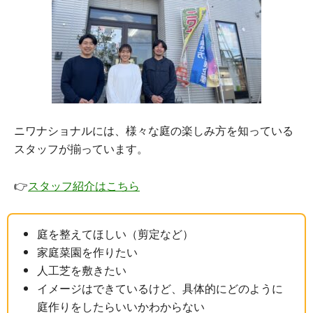
ニワナショナルには、様々な庭の楽しみ方を知っている
スタッフが揃っています。
👉
スタッフ紹介はこちら
庭を整えてほしい（剪定など）
家庭菜園を作りたい
人工芝を敷きたい
イメージはできているけど、具体的にどのように
庭作りをしたらいいかわからない