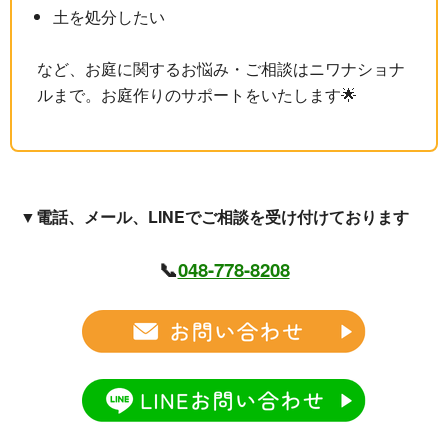
土を処分したい
など、お庭に関するお悩み・ご相談はニワナショナ
ルまで。お庭作りのサポートをいたします🌟
▼電話、メール、LINEでご相談を受け付けております
📞
048-778-8208