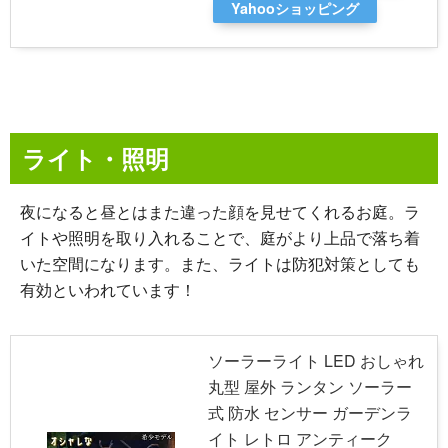
Yahooショッピング
ライト・照明
夜になると昼とはまた違った顔を見せてくれるお庭。ラ
イトや照明を取り入れることで、庭がより上品で落ち着
いた空間になります。また、ライトは防犯対策としても
有効といわれています！
ソーラーライト LED おしゃれ
丸型 屋外 ランタン ソーラー
式 防水 センサー ガーデンラ
イト レトロ アンティーク