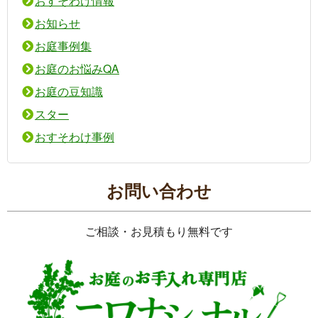
おすそわけ情報
お知らせ
お庭事例集
お庭のお悩みQA
お庭の豆知識
スター
おすそわけ事例
お問い合わせ
ご相談・お見積もり無料です