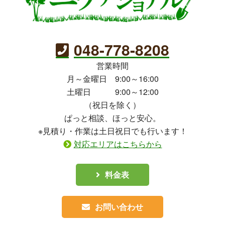
048-778-8208
営業時間
月～金曜日 9:00～16:00
土曜日 9:00～12:00
（祝日を除く）
ぱっと相談、ほっと安心。
※見積り・作業は土日祝日でも行います！
対応エリアはこちらから
料金表
お問い合わせ