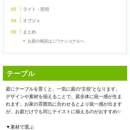
ライト・照明
オブジェ
まとめ
お庭の相談はニワナショナルへ
テーブル
庭にテーブルを置くと、一気に庭の“主役”となります。
デザインや素材を揃えることで、庭全体に統一感が生ま
れます。お家の雰囲気に合わせるとより統一感が出ます
が、お庭だけでも同じテイストに揃えるのがおすすめ✨
▼素材で選ぶ