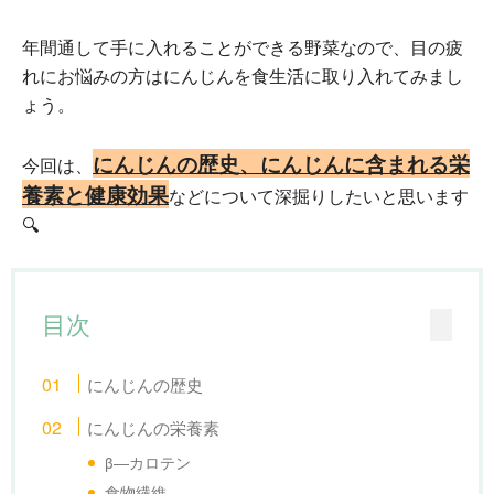
年間通して手に入れることができる野菜なので、目の疲
れにお悩みの方はにんじんを食生活に取り入れてみまし
ょう。
にんじんの歴史、にんじんに含まれる栄
今回は、
養素と健康効果
などについて深掘りしたいと思います
🔍
目次
にんじんの歴史
にんじんの栄養素
β―カロテン
食物繊維