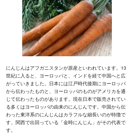
にんじんはアフガニスタンが原産といわれています。13
世紀に入ると、ヨーロッパと、インドを経て中国へと広
がっていきました。日本には江戸時代後期にヨーロッパ
から伝わったものと、ヨーロッパのものがアメリカを通
じて伝わったものがあります。現在日本で販売されてい
る多くはヨーロッパの由来のにんじんです。中国から伝
わった東洋系のにんじんはカラフルな細長いのが特徴で
す。関西で出回っている「金時にんじん」がその代表で
す。