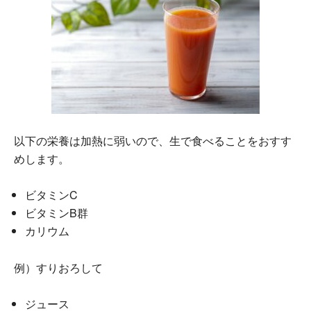
以下の栄養は加熱に弱いので、生で食べることをおすす
めします。
ビタミンC
ビタミンB群
カリウム
例）すりおろして
ジュース