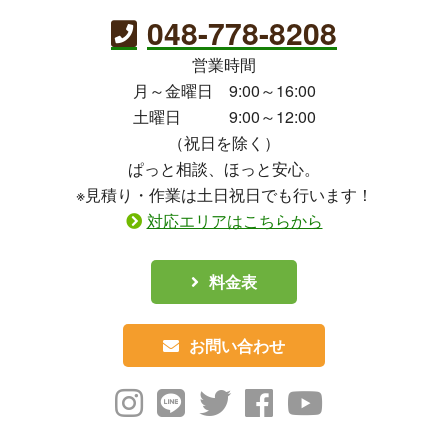
048-778-8208
営業時間
月～金曜日 9:00～16:00
土曜日 9:00～12:00
（祝日を除く）
ぱっと相談、ほっと安心。
※見積り・作業は土日祝日でも行います！
対応エリアはこちらから
料金表
お問い合わせ