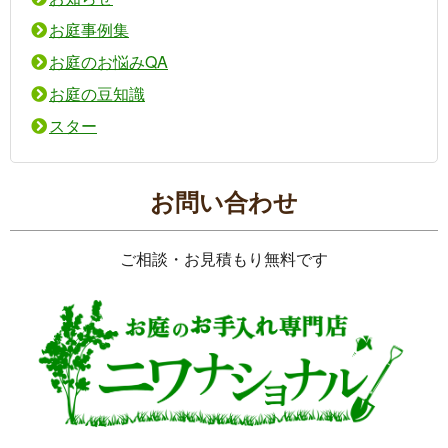
お庭事例集
お庭のお悩みQA
お庭の豆知識
スター
お問い合わせ
ご相談・お見積もり無料です