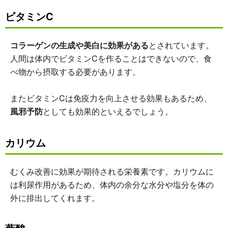
ビタミンC
コラーゲンの生成や美白に効果がある
とされています。
人間は体内でビタミンCを作ることはできないので、食
べ物から摂取する必要があります。
またビタミンCは免疫力を向上させる効果もあるため、
風邪予防
としても効果的といえるでしょう。
カリウム
むくみ改善に効果が期待される栄養素です。カリウムに
は利尿作用があるため、体内の余分な水分や塩分を体の
外に排出してくれます。