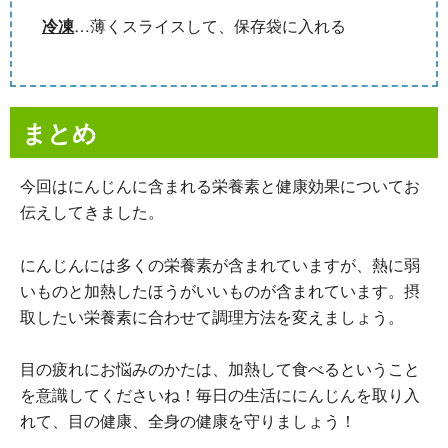
冷凍
…薄くスライスして、保存袋に入れる
まとめ
今回はにんじんに含まれる栄養素と健康効果についてお
伝えしてきました。
にんじんには多くの栄養素が含まれていますが、熱に弱
いものと加熱したほうがいいものが含まれています。摂
取したい栄養素に合わせて調理方法を変えましょう。
目の疲れにお悩みのかたは、加熱して食べるということ
を意識してくださいね！毎日の生活ににんじんを取り入
れて、目の健康、全身の健康を守りましょう！