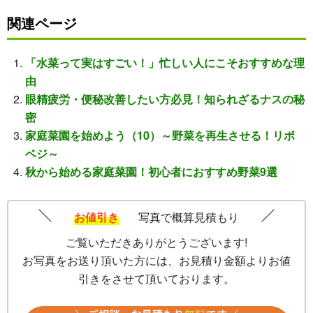
関連ページ
「水菜って実はすごい！」忙しい人にこそおすすめな理
由
眼精疲労・便秘改善したい方必見！知られざるナスの秘
密
家庭菜園を始めよう（10）～野菜を再生させる！リボ
ベジ～
秋から始める家庭菜園！初心者におすすめ野菜9選
お値引き
写真で概算見積もり
ご覧いただきありがとうございます!
お写真をお送り頂いた方には、お見積り金額よりお値
引きをさせて頂いております。