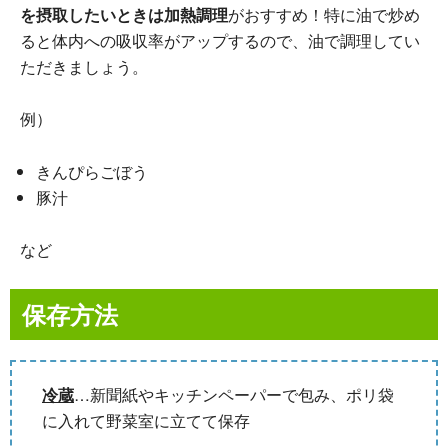
を摂取したいときは加熱調理
がおすすめ！特に油で炒め
ると体内への吸収率がアップするので、油で調理してい
ただきましょう。
例）
きんぴらごぼう
豚汁
など
保存方法
冷蔵
…新聞紙やキッチンペーパーで包み、ポリ袋
に入れて野菜室に立てて保存