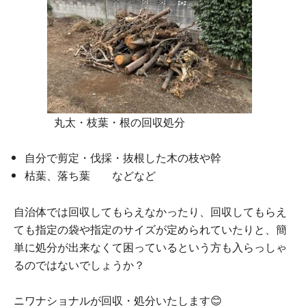
丸太・枝葉・根の回収処分
自分で剪定・伐採・抜根した木の枝や幹
枯葉、落ち葉 などなど
自治体では回収してもらえなかったり、回収してもらえ
ても指定の袋や指定のサイズが定められていたりと、簡
単に処分が出来なくて困っているという方も入らっしゃ
るのではないでしょうか？
ニワナショナルが回収・処分いたします😊