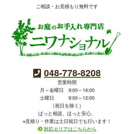
ご相談・お見積もり無料です
048-778-8208
営業時間
月～金曜日 9:00～16:00
土曜日 9:00～12:00
（祝日を除く）
ぱっと相談、ほっと安心。
※見積り・作業は土日祝日でも行います！
対応エリアはこちらから