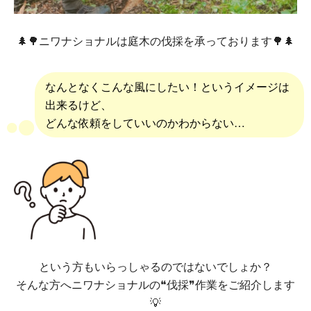
🌲🌳ニワナショナルは庭木の伐採を承っております🌳🌲
なんとなくこんな風にしたい！というイメージは
出来るけど、
どんな依頼をしていいのかわからない…
という方もいらっしゃるのではないでしょか？
そんな方へニワナショナルの❝伐採❞作業をご紹介します
💡