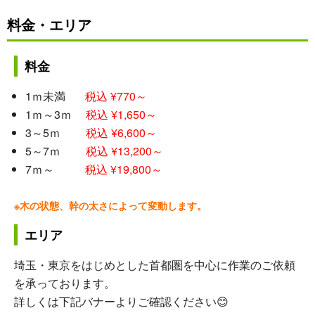
料金・エリア
料金
1ｍ未満
税込 ¥770～
1ｍ～3ｍ
税込 ¥1,650～
3～5ｍ
税込 ¥6,600～
5～7ｍ
税込 ¥13,200～
7ｍ～
税込 ¥19,800～
※木の状態、幹の太さによって変動します。
エリア
埼玉・東京をはじめとした首都圏を中心に作業のご依頼
を承っております。
詳しくは下記バナーよりご確認ください😊