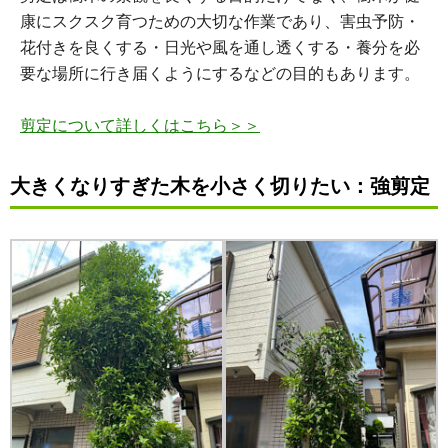
康にスクスク育つための大切な作業であり、害虫予防・
花付きを良くする・日光や風を通し透くする・養分を必
要な場所に行き届くようにするなどの目的もあります。
剪定について詳しくはこちら＞＞
大きくなりすぎた木を小さく切りたい：
強剪定