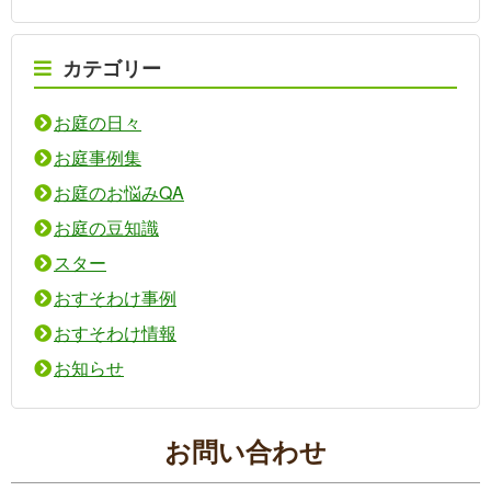
カテゴリー
お庭の日々
お庭事例集
お庭のお悩みQA
お庭の豆知識
スター
おすそわけ事例
おすそわけ情報
お知らせ
お問い合わせ