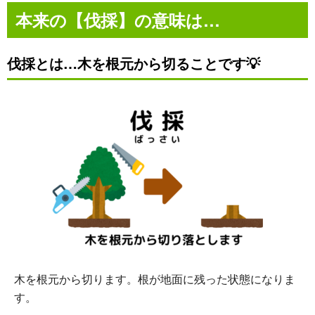
本来の【伐採】の意味は…
伐採とは…木を根元から切ることです💡
木を根元から切ります。根が地面に残った状態になりま
す。