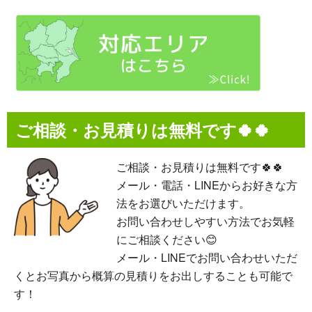
ご相談・お見積りは無料です🍀🍀
ご相談・お見積りは無料です🍀🍀
メール・電話・LINEからお好きな方
法をお選びいただけます。
お問い合わせしやすい方法でお気軽
にご相談ください😊
メール・LINEでお問い合わせいただ
くとお写真から概算の見積りをお出しすることも可能で
す！