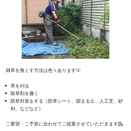
雑草を無くす方法は色々あります💡
草を刈る
除草剤を撒く
防草対策をする（防草シート、固まる土、人工芝、砂
利、などなど）
ご要望・ご予算に合わせてご提案させていただきます💁