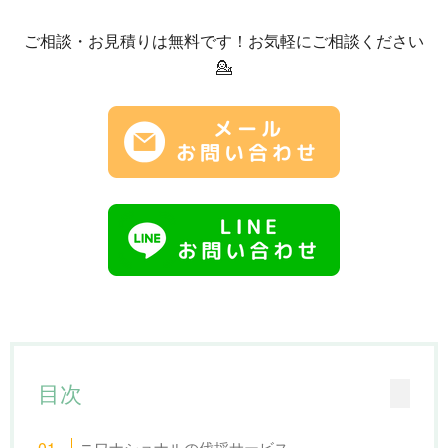
ご相談・お見積りは無料です！お気軽にご相談ください
💁
目次
ニワナショナルの伐採サービス