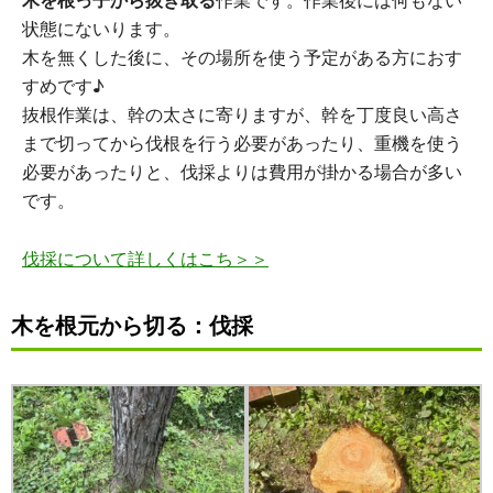
状態にないります。
木を無くした後に、その場所を使う予定がある方におす
すめです♪
抜根作業は、幹の太さに寄りますが、幹を丁度良い高さ
まで切ってから伐根を行う必要があったり、重機を使う
必要があったりと、伐採よりは費用が掛かる場合が多い
です。
伐採について詳しくはこち＞＞
木を根元から切る：
伐採