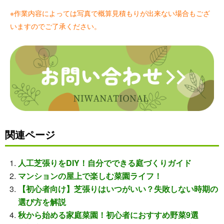
※作業内容によっては写真で概算見積もりが出来ない場合もござ
いますのでご了承ください。
関連ページ
人工芝張りをDIY！自分でできる庭づくりガイド
マンションの屋上で楽しむ菜園ライフ！
【初心者向け】芝張りはいつがいい？失敗しない時期の
選び方を解説
秋から始める家庭菜園！初心者におすすめ野菜9選