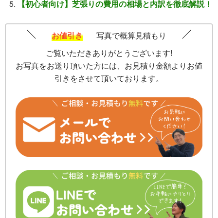
【初心者向け】芝張りの費用の相場と内訳を徹底解説！
お値引き
写真で概算見積もり
ご覧いただきありがとうございます!
お写真をお送り頂いた方には、お見積り金額よりお値
引きをさせて頂いております。