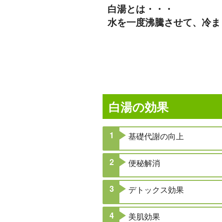
白湯とは・・・
水を一度沸騰させて、冷ま
白湯の効果
基礎代謝の向上
便秘解消
デトックス効果
美肌効果