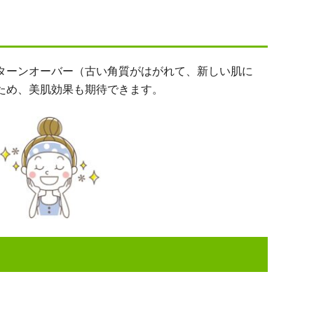
ターンオーバー（古い角質がはがれて、新しい肌に
ため、美肌効果も期待できます。