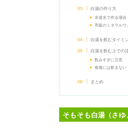
白湯の作り方
水道水で作る場合
市販のミネラルウ
白湯を飲むタイミ
白湯を飲む上での
飲みすぎに注意
食後には飲まない
まとめ
そもそも白湯（さゆ