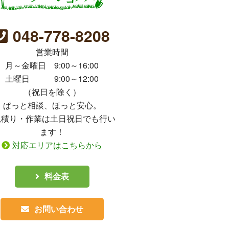
048-778-8208
営業時間
月～金曜日 9:00～16:00
土曜日 9:00～12:00
（祝日を除く）
ぱっと相談、ほっと安心。
見積り・作業は土日祝日でも行い
ます！
対応エリアはこちらから
料金表
お問い合わせ