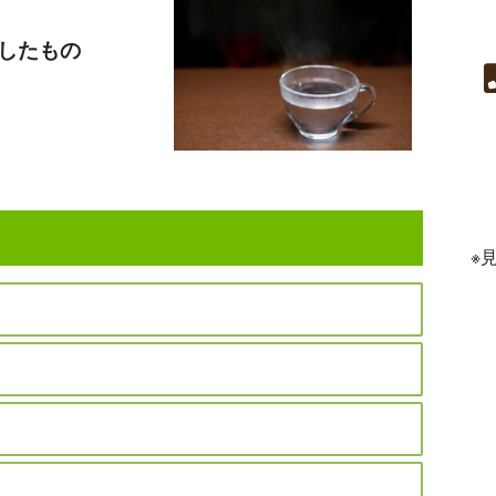
したもの
※