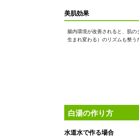
美肌効果
腸内環境が改善されると、肌の
生まれ変わる）のリズムも整う
白湯の作り方
水道水で作る場合