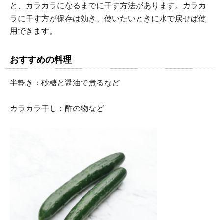
と、カラカラになるまでに干す方法があります。カラカ
ラに干す方が保存は効き、使いたいときに水で戻せば使
用できます。
おすすめの料理
半乾き：砂糖と醤油で煮るなど
カラカラ干し：酢の物など