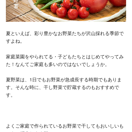
夏といえば、彩り豊かなお野菜たちが沢山採れる季節で
すよね。
家庭菜園をやられてる・子どもたちとはじめてやってみ
た！なんてご家庭も多いのではないでしょうか。
夏野菜は、1日でもお野菜が急成長する時期でもありま
す。そんな時に、干し野菜で貯蔵するのもおすすめで
す。
よくご家庭で作られているお野菜で干してもおいしいも