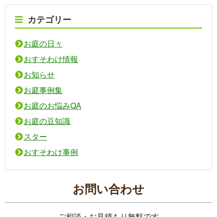
カテゴリー
お庭の日々
おすそわけ情報
お知らせ
お庭事例集
お庭のお悩みQA
お庭の豆知識
スター
おすそわけ事例
お問い合わせ
ご相談・お見積もり無料です