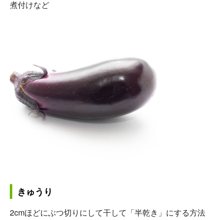
煮付けなど
きゅうり
2cmほどにぶつ切りにして干して「半乾き」にする方法