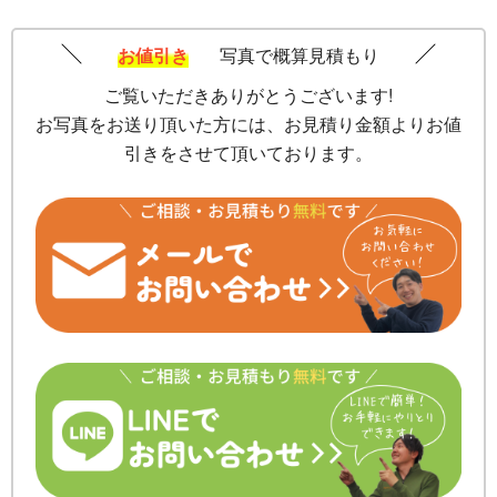
お値引き
写真で概算見積もり
ご覧いただきありがとうございます!
お写真をお送り頂いた方には、お見積り金額よりお値
引きをさせて頂いております。