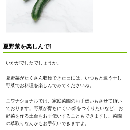
夏野菜を楽しんで❕
いかがでしたでしょうか。
夏野菜がたくさん収穫できた日には、いつもと違う干し
野菜でお料理を楽しんでみてくださいね。
ニワナショナルでは、家庭菜園のお手伝いもさせて頂い
ております。野菜が育ちにくい❕畑をつくりたいなど、お
野菜を作る土台をお手伝いすることもできますし、菜園
の草取りなんかもお手伝いできますよ。