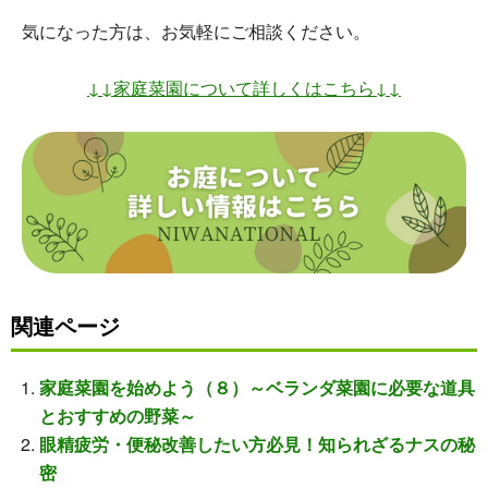
気になった方は、お気軽にご相談ください。
↓↓家庭菜園について詳しくはこちら↓↓
関連ページ
家庭菜園を始めよう（８）～ベランダ菜園に必要な道具
とおすすめの野菜～
眼精疲労・便秘改善したい方必見！知られざるナスの秘
密