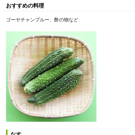
おすすめの料理
ゴーヤチャンプルー、酢の物など
なす