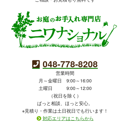
048-778-8208
営業時間
月～金曜日 9:00～16:00
土曜日 9:00～12:00
（祝日を除く）
ぱっと相談、ほっと安心。
※見積り・作業は土日祝日でも行います！
対応エリアはこちらから