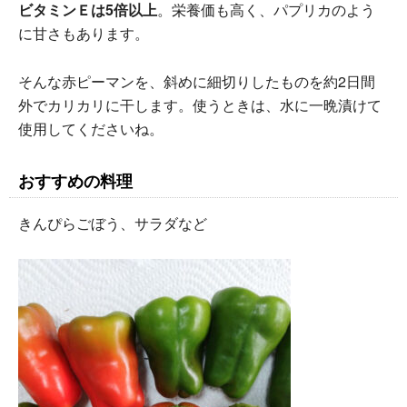
ビタミンＥは5倍以上
。栄養価も高く、パプリカのよう
に甘さもあります。
そんな赤ピーマンを、斜めに細切りしたものを約2日間
外でカリカリに干します。使うときは、水に一晩漬けて
使用してくださいね。
おすすめの料理
きんぴらごぼう、サラダなど