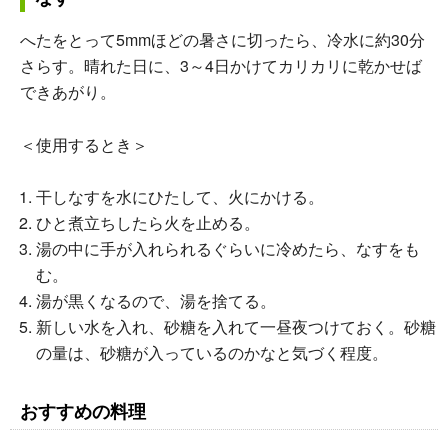
へたをとって5mmほどの暑さに切ったら、冷水に約30分
さらす。晴れた日に、3～4日かけてカリカリに乾かせば
できあがり。
＜使用するとき＞
干しなすを水にひたして、火にかける。
ひと煮立ちしたら火を止める。
湯の中に手が入れられるぐらいに冷めたら、なすをも
む。
湯が黒くなるので、湯を捨てる。
新しい水を入れ、砂糖を入れて一昼夜つけておく。砂糖
の量は、砂糖が入っているのかなと気づく程度。
おすすめの料理