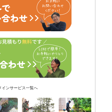
メインサービス一覧へ