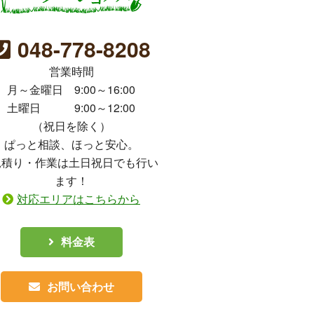
048-778-8208
営業時間
月～金曜日 9:00～16:00
土曜日 9:00～12:00
（祝日を除く）
ぱっと相談、ほっと安心。
見積り・作業は土日祝日でも行い
ます！
対応エリアはこちらから
料金表
お問い合わせ