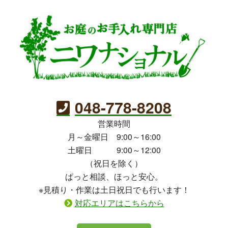
048-778-8208
営業時間
月～金曜日 9:00～16:00
土曜日 9:00～12:00
（祝日を除く）
ぱっと相談、ほっと安心。
※見積り・作業は土日祝日でも行います！
対応エリアはこちらから