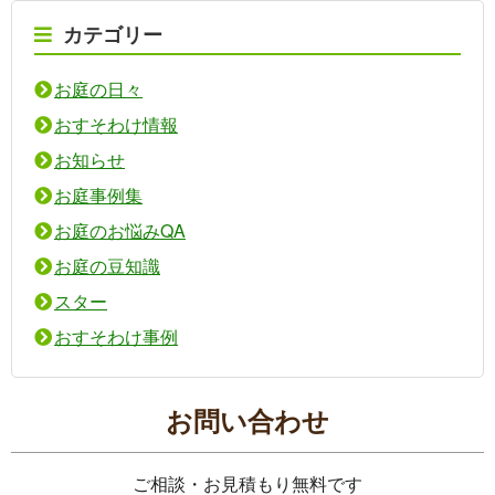
カテゴリー
お庭の日々
おすそわけ情報
お知らせ
お庭事例集
お庭のお悩みQA
お庭の豆知識
スター
おすそわけ事例
お問い合わせ
ご相談・お見積もり無料です