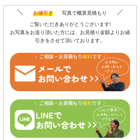
お値引き
写真で概算見積もり
ご覧いただきありがとうございます!
お写真をお送り頂いた方には、お見積り金額よりお値
引きをさせて頂いております。