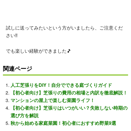
試しに送ってみたいという方がいましたら、ご注意くだ
さい‼
でも楽しい経験ができました🎵
関連ページ
人工芝張りをDIY！自分でできる庭づくりガイド
【初心者向け】芝張りの費用の相場と内訳を徹底解説！
マンションの屋上で楽しむ菜園ライフ！
【初心者向け】芝張りはいつがいい？失敗しない時期の
選び方を解説
秋から始める家庭菜園！初心者におすすめ野菜9選