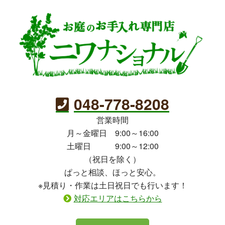
048-778-8208
営業時間
月～金曜日 9:00～16:00
土曜日 9:00～12:00
（祝日を除く）
ぱっと相談、ほっと安心。
※見積り・作業は土日祝日でも行います！
対応エリアはこちらから