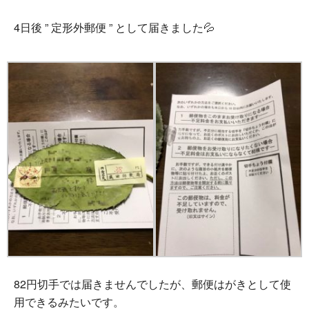
4日後 ” 定形外郵便 ” として届きました💦
82円切手では届きませんでしたが、郵便はがきとして使
用できるみたいです。