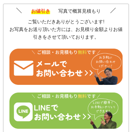
お値引き
写真で概算見積もり
ご覧いただきありがとうございます!
お写真をお送り頂いた方には、お見積り金額よりお値
引きをさせて頂いております。