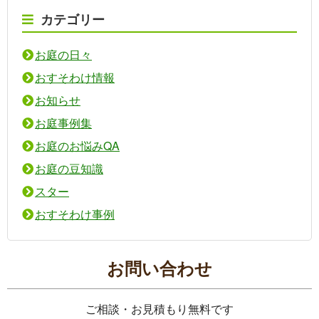
カテゴリー
お庭の日々
おすそわけ情報
お知らせ
お庭事例集
お庭のお悩みQA
お庭の豆知識
スター
おすそわけ事例
お問い合わせ
ご相談・お見積もり無料です