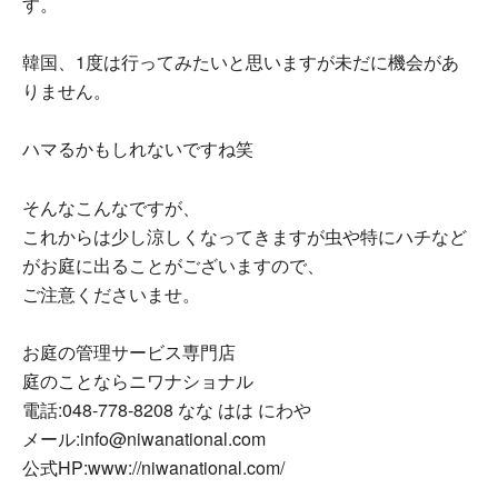
す。
韓国、1度は行ってみたいと思いますが未だに機会があ
りません。
ハマるかもしれないですね笑
そんなこんなですが、
これからは少し涼しくなってきますが虫や特にハチなど
がお庭に出ることがございますので、
ご注意くださいませ。
お庭の管理サービス専門店
庭のことならニワナショナル
電話:048-778-8208 なな はは にわや
メール:info@niwanational.com
公式HP:www://niwanational.com/