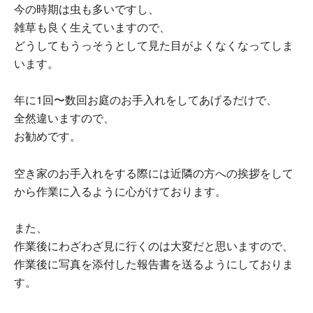
今の時期は虫も多いですし、
雑草も良く生えていますので、
どうしてもうっそうとして見た目がよくなくなってしま
います。
年に1回〜数回お庭のお手入れをしてあげるだけで、
全然違いますので、
お勧めです。
空き家のお手入れをする際には近隣の方への挨拶をして
から作業に入るように心がけております。
また、
作業後にわざわざ見に行くのは大変だと思いますので、
作業後に写真を添付した報告書を送るようにしておりま
す。