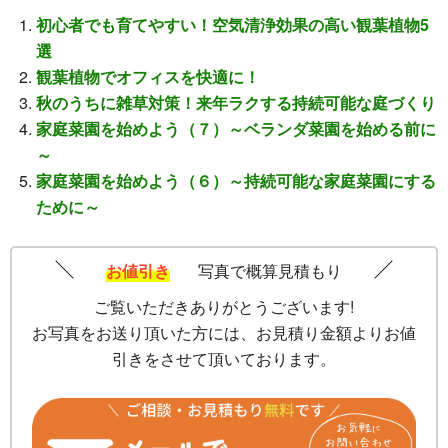
初心者でも育てやすい！空気清浄効果の高い観葉植物5
選
観葉植物でオフィスを快適に！
秋のうちに雑草対策！来年ラクする持続可能な庭づくり
家庭菜園を始めよう（７）～ベランダ菜園を始める前に
～
家庭菜園を始めよう（６）～持続可能な家庭菜園にする
ために～
お値引き
写真で概算見積もり
ご覧いただきありがとうございます!
お写真をお送り頂いた方には、お見積り金額よりお値
引きをさせて頂いております。