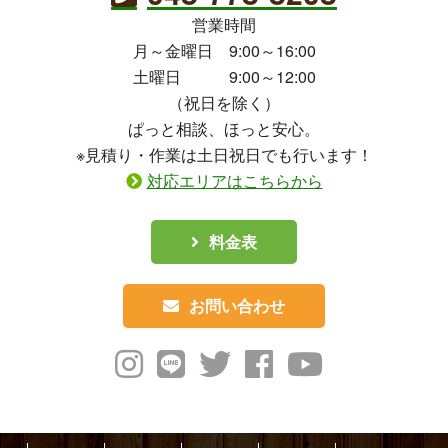
営業時間
月～金曜日 9:00～16:00
土曜日 9:00～12:00
（祝日を除く）
ぱっと相談、ほっと安心。
※見積り・作業は土日祝日でも行います！
対応エリアはこちらから
料金表
お問い合わせ