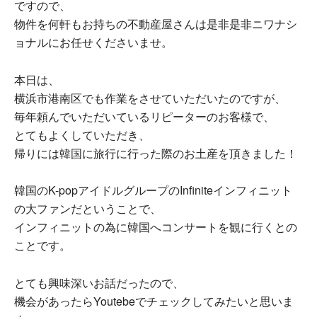
ですので、
物件を何軒もお持ちの不動産屋さんは是非是非ニワナシ
ョナルにお任せくださいませ。
本日は、
横浜市港南区でも作業をさせていただいたのですが、
毎年頼んでいただいているリピーターのお客様で、
とてもよくしていただき、
帰りには韓国に旅行に行った際のお土産を頂きました！
韓国のK-popアイドルグループのInfiniteインフィニット
の大ファンだということで、
インフィニットの為に韓国へコンサートを観に行くとの
ことです。
とても興味深いお話だったので、
機会があったらYoutebeでチェックしてみたいと思いま