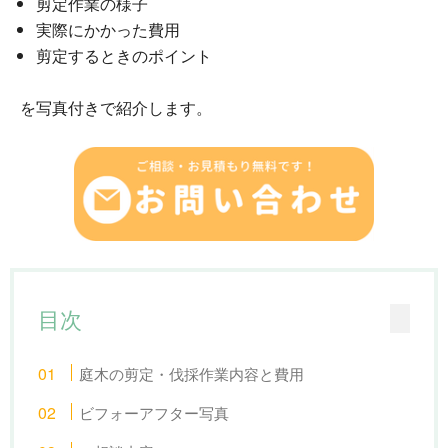
剪定作業の様子
実際にかかった費用
剪定するときのポイント
を写真付きで紹介します。
目次
庭木の剪定・伐採作業内容と費用
ビフォーアフター写真