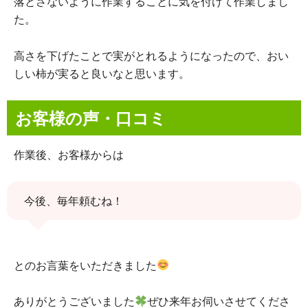
落とさないように作業することに気を付けて作業しまし
た。
高さを下げたことで実がとれるようになったので、おい
しい柿が実ると良いなと思います。
お客様の声・口コミ
作業後、お客様からは
今後、毎年頼むね！
とのお言葉をいただきました
ありがとうございました
ぜひ来年お伺いさせてくださ