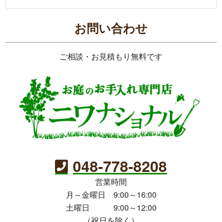
お問い合わせ
ご相談・お見積もり無料です
048-778-8208
営業時間
月～金曜日 9:00～16:00
土曜日 9:00～12:00
（祝日を除く）