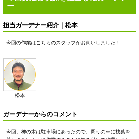
ー
担当ガーデナー紹介｜松本
今回の作業はこちらのスタッフがお伺いしました！
松本
ガーデナーからのコメント
今回、柿の木は駐車場にあったので、周りの車に枝葉を