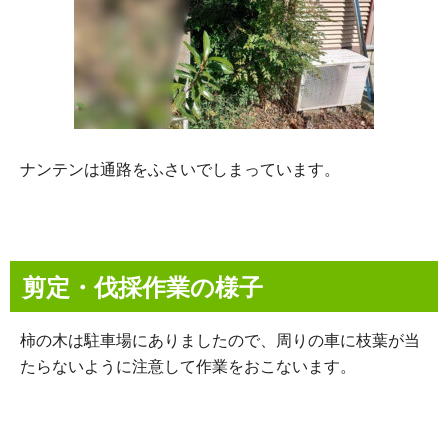
ナンテンは通路をふさいでしまっています。
剪定・伐採作業の様子
柿の木は駐車場にありましたので、周りの車に枝葉が当
たらないように注意して作業をおこないます。