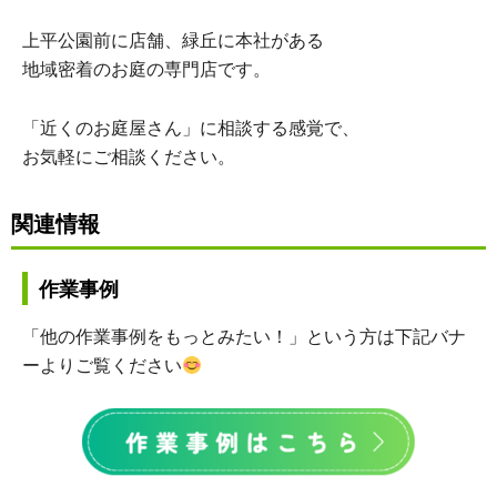
上平公園前に店舗、緑丘に本社がある
地域密着のお庭の専門店です。
「近くのお庭屋さん」に相談する感覚で、
お気軽にご相談ください。
関連情報
作業事例
「他の作業事例をもっとみたい！」という方は下記バナ
ーよりご覧ください