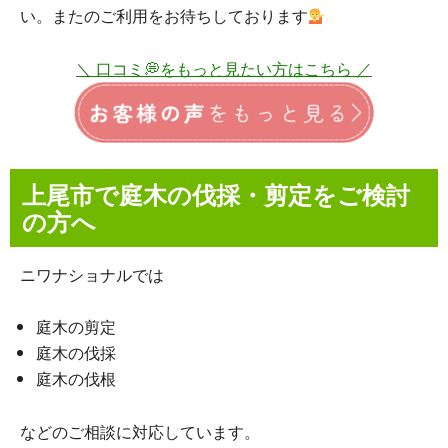
い。またのご利用をお待ちしております
＼ 口コミ💭をもっと見たい方はこちら ／
上尾市で庭木の伐採・剪定をご検討
の方へ
ニワナショナルでは
庭木の剪定
庭木の伐採
庭木の伐根
などのご相談に対応しています。