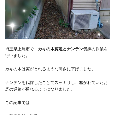
埼玉県上尾市で、
カキの木剪定とナンテン伐採
の作業を
行いました。
カキの木は実がとれるような高さに下げました。
ナンテンを伐採したことでスッキリし、塞がれていたお
庭の通路が通れるようになりました。
この記事では