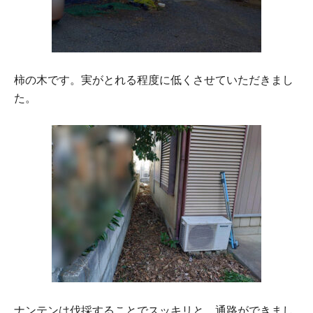
柿の木です。実がとれる程度に低くさせていただきまし
た。
ナンテンは伐採することでスッキリと。通路ができまし