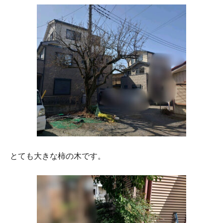
とても大きな柿の木です。