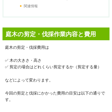
関連情報
庭木の剪定・伐採作業内容と費用
庭木の剪定・伐採費用は
✅ 木の大きさ・高さ
✅ 剪定の場合はどれくらい剪定するか（剪定する量）
などによって変わります。
今回の剪定と伐採にかかった費用の目安は以下の通りで
す。