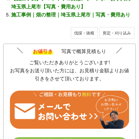
埼玉県上尾市【写真・費用あり】
施工事例｜畑の整理｜埼玉県上尾市｜写真・費用あり
伐採・抜根
剪定・刈り込み
お値引き
写真で概算見積もり
ご覧いただきありがとうございます!
お写真をお送り頂いた方には、お見積り金額よりお値
引きをさせて頂いております。