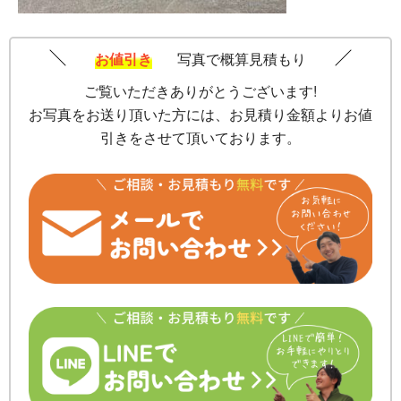
お値引き
写真で概算見積もり
ご覧いただきありがとうございます!
お写真をお送り頂いた方には、お見積り金額よりお値
引きをさせて頂いております。