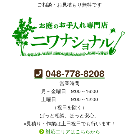
ご相談・お見積もり無料です
048-778-8208
営業時間
月～金曜日 9:00～16:00
土曜日 9:00～12:00
（祝日を除く）
ぱっと相談、ほっと安心。
※見積り・作業は土日祝日でも行います！
対応エリアはこちらから