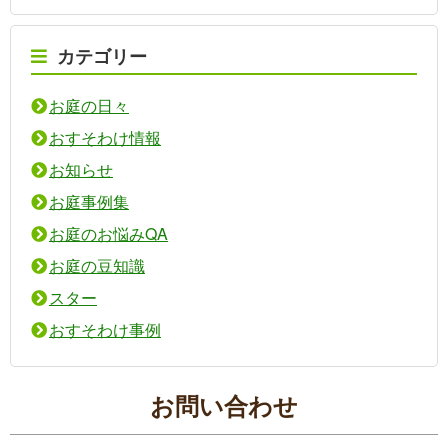
カテゴリー
お庭の日々
おすそわけ情報
お知らせ
お庭事例集
お庭のお悩みQA
お庭の豆知識
スター
おすそわけ事例
お問い合わせ