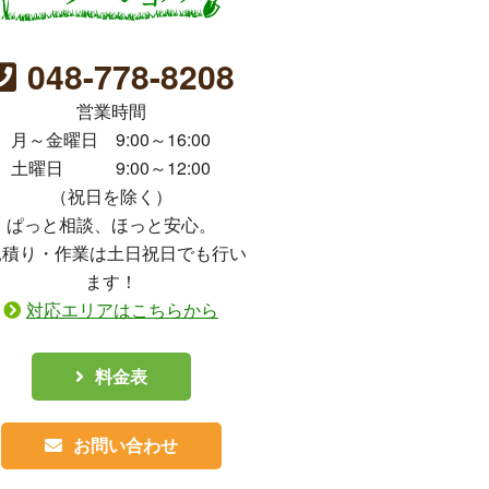
048-778-8208
営業時間
月～金曜日 9:00～16:00
土曜日 9:00～12:00
（祝日を除く）
ぱっと相談、ほっと安心。
見積り・作業は土日祝日でも行い
ます！
対応エリアはこちらから
料金表
お問い合わせ