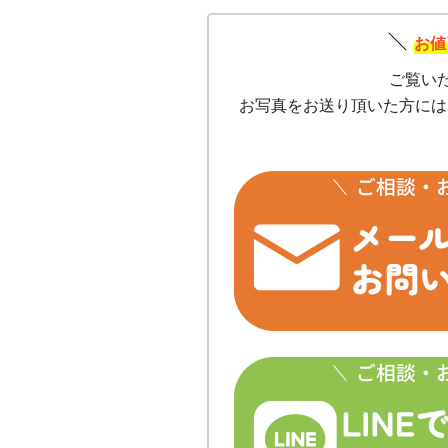
お値
ご覧い
お写真をお送り頂いた方には