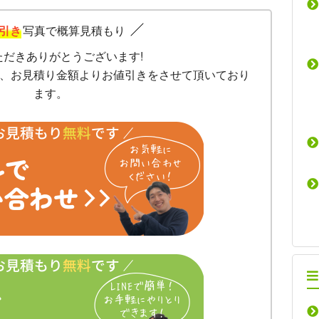
引き
写真で概算見積もり
ただきありがとうございます!
、お見積り金額よりお値引きをさせて頂いており
ます。