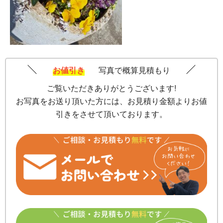
お値引き
写真で概算見積もり
ご覧いただきありがとうございます!
お写真をお送り頂いた方には、お見積り金額よりお値
引きをさせて頂いております。