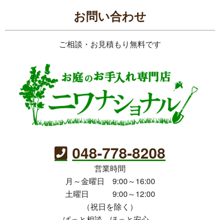
お問い合わせ
ご相談・お見積もり無料です
048-778-8208
営業時間
月～金曜日 9:00～16:00
土曜日 9:00～12:00
（祝日を除く）
ぱっと相談、ほっと安心。