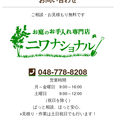
ご相談・お見積もり無料です
048-778-8208
営業時間
月～金曜日 9:00～16:00
土曜日 9:00～12:00
（祝日を除く）
ぱっと相談、ほっと安心。
※見積り・作業は土日祝日でも行います！