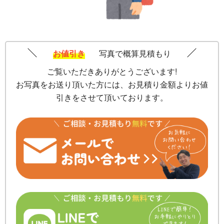
お値引き
写真で概算見積もり
ご覧いただきありがとうございます!
お写真をお送り頂いた方には、お見積り金額よりお値
引きをさせて頂いております。