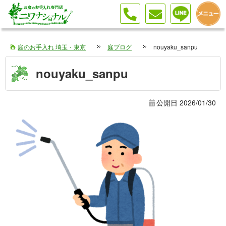
庭のお手入れ 埼玉・東京
庭ブログ
nouyaku_sanpu
nouyaku_sanpu
公開日
2026/01/30