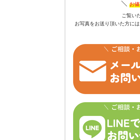
お値
ご覧い
お写真をお送り頂いた方には