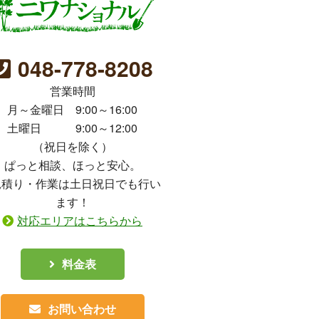
048-778-8208
営業時間
月～金曜日 9:00～16:00
土曜日 9:00～12:00
（祝日を除く）
ぱっと相談、ほっと安心。
見積り・作業は土日祝日でも行い
ます！
対応エリアはこちらから
料金表
お問い合わせ