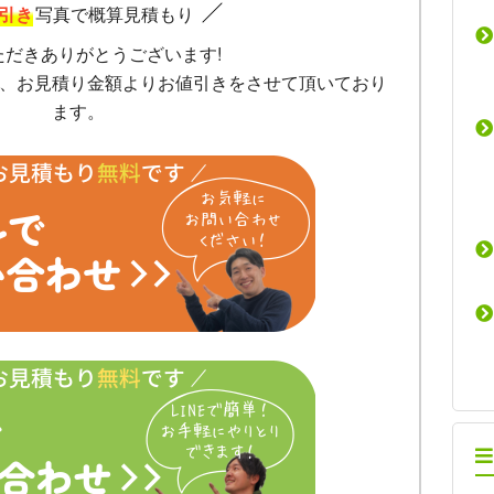
引き
写真で概算見積もり
ただきありがとうございます!
、お見積り金額よりお値引きをさせて頂いており
ます。