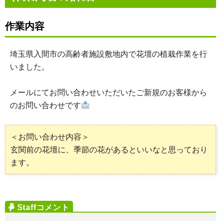
作業内容
埼玉県入間市の高齢者施設敷地内で花壇の植栽作業を行
いました。
メールにてお問い合わせいただいたご新規のお客様から
のお問い合わせです
＜お問い合わせ内容＞
玄関前の花壇に、季節の花があるといいなと思っており
ます。