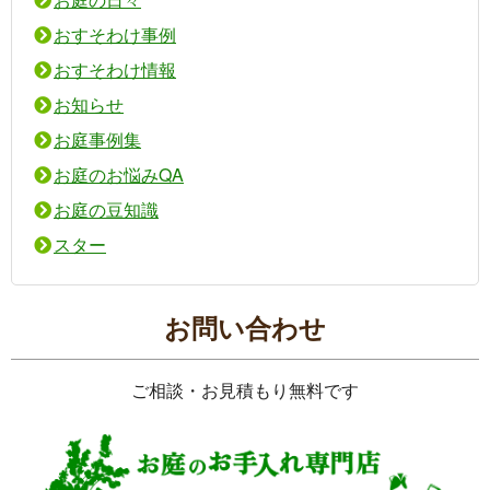
おすそわけ事例
おすそわけ情報
お知らせ
お庭事例集
お庭のお悩みQA
お庭の豆知識
スター
お問い合わせ
ご相談・お見積もり無料です