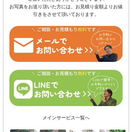
お写真をお送り頂いた方には、お見積り金額よりお値
引きをさせて頂いております。
メインサービス一覧へ