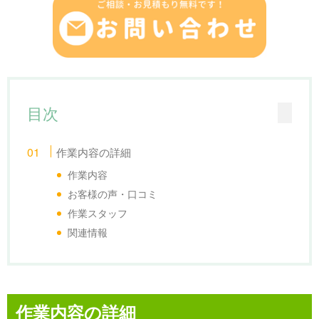
目次
作業内容の詳細
作業内容
お客様の声・口コミ
作業スタッフ
関連情報
作業内容の詳細