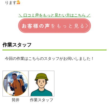
ります
＼ 口コミ💭をもっと見たい方はこちら ／
作業スタッフ
今回の作業はこちらのスタッフがお伺いしました！
筒井
作業スタッフ