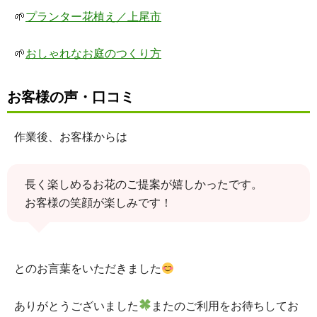
🌱
プランター花植え／上尾市
🌱
おしゃれなお庭のつくり方
お客様の声・口コミ
作業後、お客様からは
長く楽しめるお花のご提案が嬉しかったです。
お客様の笑顔が楽しみです！
とのお言葉をいただきました
ありがとうございました
またのご利用をお待ちしてお