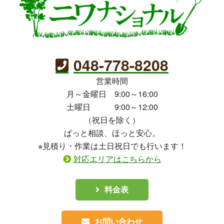
048-778-8208
営業時間
月～金曜日 9:00～16:00
土曜日 9:00～12:00
（祝日を除く）
ぱっと相談、ほっと安心。
※見積り・作業は土日祝日でも行います！
対応エリアはこちらから
料金表
お問い合わせ