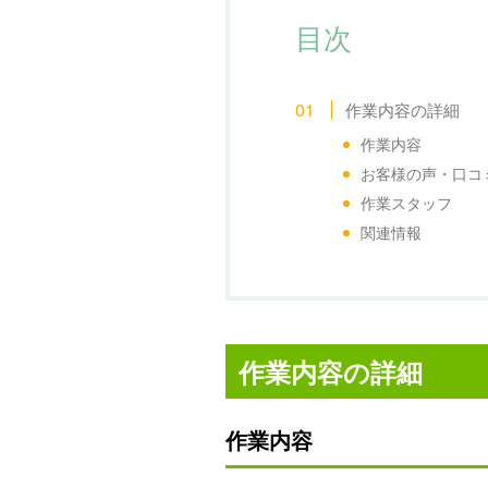
目次
作業内容の詳細
作業内容
お客様の声・口コ
作業スタッフ
関連情報
作業内容の詳細
作業内容