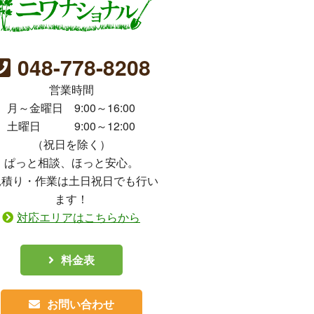
048-778-8208
営業時間
月～金曜日 9:00～16:00
土曜日 9:00～12:00
（祝日を除く）
ぱっと相談、ほっと安心。
見積り・作業は土日祝日でも行い
ます！
対応エリアはこちらから
料金表
お問い合わせ