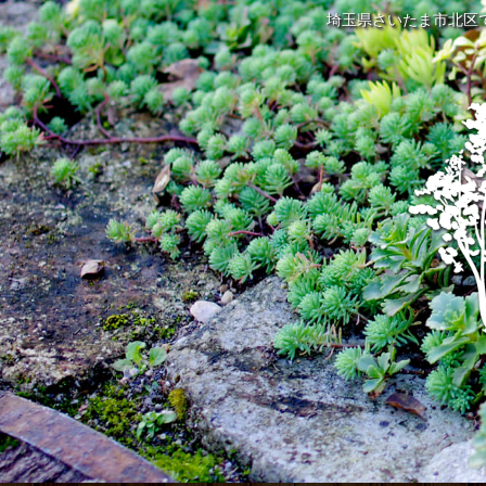
埼玉県さいたま市北区