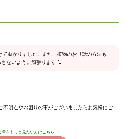
けて助かりました。また、植物のお世話の方法も
さないように頑張ります💪
ご不明点やお困りの事がございましたらお気軽にご
ミ💭をもっと見たい方はこちら ／