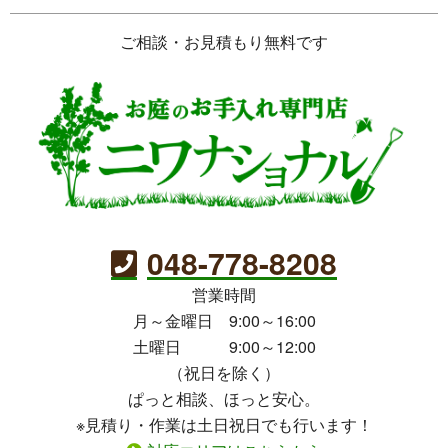
ご相談・お見積もり無料です
048-778-8208
営業時間
月～金曜日 9:00～16:00
土曜日 9:00～12:00
（祝日を除く）
ぱっと相談、ほっと安心。
※見積り・作業は土日祝日でも行います！