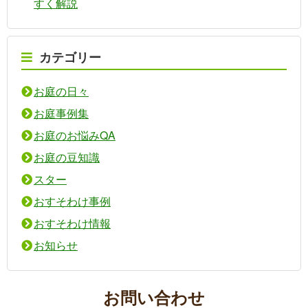
すく解説
カテゴリー
お庭の日々
お庭事例集
お庭のお悩みQA
お庭の豆知識
スター
おすそわけ事例
おすそわけ情報
お知らせ
お問い合わせ