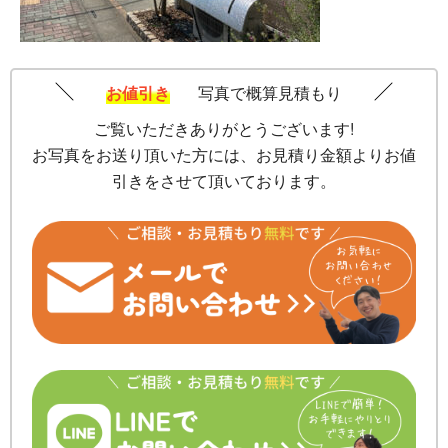
お値引き
写真で概算見積もり
ご覧いただきありがとうございます!
お写真をお送り頂いた方には、お見積り金額よりお値
引きをさせて頂いております。