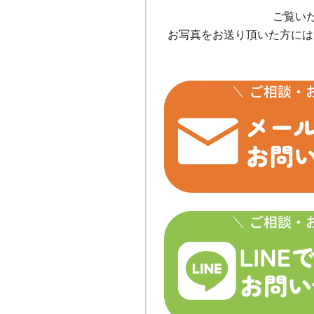
ご覧い
お写真をお送り頂いた方には