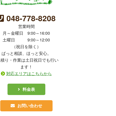
048-778-8208
営業時間
月～金曜日 9:00～16:00
土曜日 9:00～12:00
（祝日を除く）
ぱっと相談、ほっと安心。
見積り・作業は土日祝日でも行い
ます！
対応エリアはこちらから
料金表
お問い合わせ