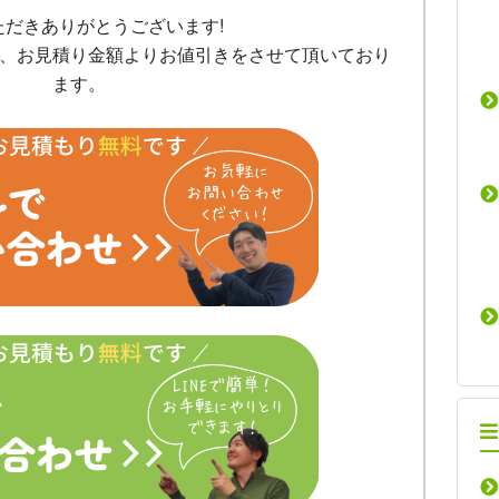
ただきありがとうございます!
、お見積り金額よりお値引きをさせて頂いており
ます。